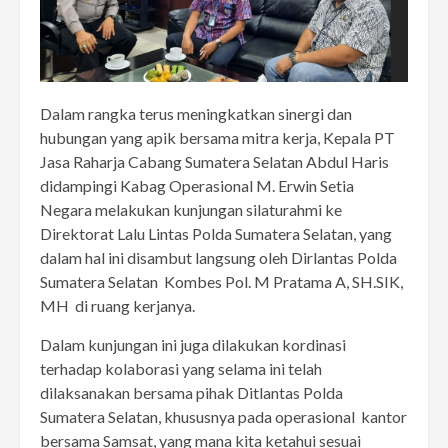
Dalam rangka terus meningkatkan sinergi dan
hubungan yang apik bersama mitra kerja, Kepala PT
Jasa Raharja Cabang Sumatera Selatan Abdul Haris
didampingi Kabag Operasional M. Erwin Setia
Negara melakukan kunjungan silaturahmi ke
Direktorat Lalu Lintas Polda Sumatera Selatan, yang
dalam hal ini disambut langsung oleh Dirlantas Polda
Sumatera Selatan Kombes Pol. M Pratama A, SH.SIK,
MH di ruang kerjanya.
Dalam kunjungan ini juga dilakukan kordinasi
terhadap kolaborasi yang selama ini telah
dilaksanakan bersama pihak Ditlantas Polda
Sumatera Selatan, khususnya pada operasional kantor
bersama Samsat, yang mana kita ketahui sesuai