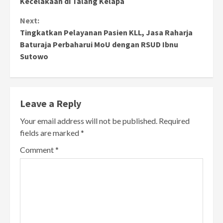
Kecelakaan di Talang Kelapa
Next:
Tingkatkan Pelayanan Pasien KLL, Jasa Raharja
Baturaja Perbaharui MoU dengan RSUD Ibnu
Sutowo
Leave a Reply
Your email address will not be published.
Required
fields are marked
*
Comment
*