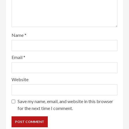
Name
*
Email
*
Website
Save my name, email, and website in this browser
for the next time I comment.