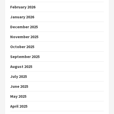
February 2026
January 2026
December 2025
November 2025
October 2025
September 2025
August 2025
July 2025
June 2025
May 2025
April 2025