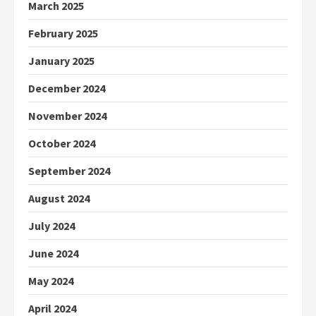
March 2025
February 2025
January 2025
December 2024
November 2024
October 2024
September 2024
August 2024
July 2024
June 2024
May 2024
April 2024