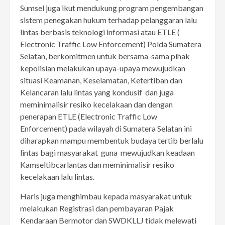
Sumsel juga ikut mendukung program pengembangan
sistem penegakan hukum terhadap pelanggaran lalu
lintas berbasis teknologi informasi atau ETLE (
Electronic Traffic Low Enforcement) Polda Sumatera
Selatan, berkomitmen untuk bersama-sama pihak
kepolisian melakukan upaya-upaya mewujudkan
situasi Keamanan, Keselamatan, Ketertiban dan
Kelancaran lalu lintas yang kondusif dan juga
meminimalisir resiko kecelakaan dan dengan
penerapan ETLE (Electronic Traffic Low
Enforcement) pada wilayah di Sumatera Selatan ini
diharapkan mampu membentuk budaya tertib berlalu
lintas bagi masyarakat guna mewujudkan keadaan
Kamseltibcarlantas dan meminimalisir resiko
kecelakaan lalu lintas.
Haris juga menghimbau kepada masyarakat untuk
melakukan Registrasi dan pembayaran Pajak
Kendaraan Bermotor dan SWDKLLJ tidak melewati