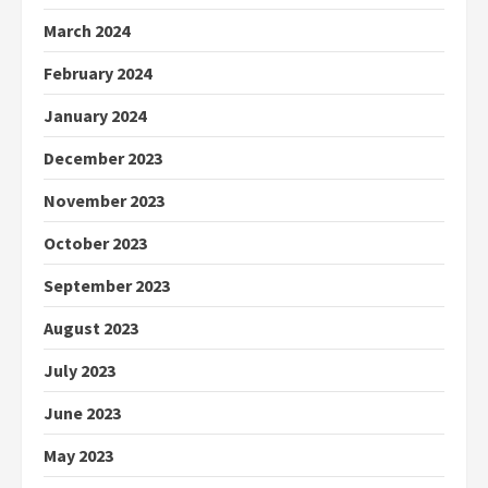
March 2024
February 2024
January 2024
December 2023
November 2023
October 2023
September 2023
August 2023
July 2023
June 2023
May 2023