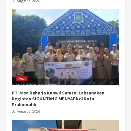
August 5, 2026
News
PT Jasa Raharja Kanwil Sumsel Laksanakan
Kegiatan SIGUNTANG MENYAPA di Kota
Prabumulih
August 5, 2026