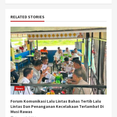
RELATED STORIES
News
Forum Komunikasi Lalu Lintas Bahas Tertib Lalu
Lintas Dan Penanganan Kecelakaan Terlambat Di
Musi Rawas