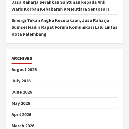
Jasa Raharja Serahkan Santunan kepada Ahli
Waris Korban Kebakaran KM Mutiara Sentosa II
Sinergi Tekan Angka Kecelakaan, Jasa Raharja
Sumsel Hadiri Rapat Forum Komunikasi Lalu Lintas
Kota Palembang
ARCHIVES
August 2026
July 2026
June 2026
May 2026
April 2026
March 2026