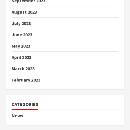
September 2023
August 2023
July 2023
June 2023
May 2023
April 2023
March 2023
February 2023
CATEGORIES
News