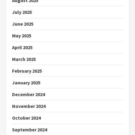
August 2025
July 2025
June 2025
May 2025
April 2025
March 2025
February 2025
January 2025
December 2024
November 2024
October 2024
September 2024