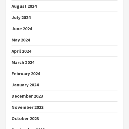
August 2024
July 2024
June 2024
May 2024
April 2024
March 2024
February 2024
January 2024
December 2023
November 2023
October 2023