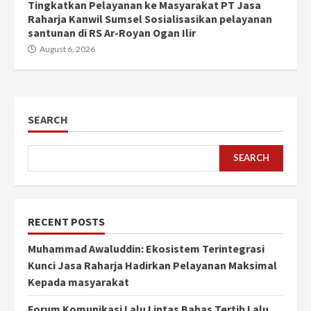
Tingkatkan Pelayanan ke Masyarakat PT Jasa
Raharja Kanwil Sumsel Sosialisasikan pelayanan
santunan di RS Ar-Royan Ogan Ilir
August 6, 2026
SEARCH
SEARCH
RECENT POSTS
Muhammad Awaluddin: Ekosistem Terintegrasi
Kunci Jasa Raharja Hadirkan Pelayanan Maksimal
Kepada masyarakat
Forum Komunikasi Lalu Lintas Bahas Tertib Lalu