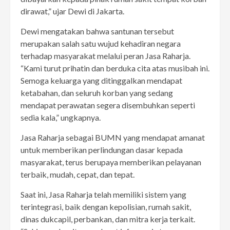
dirawat,” ujar Dewi di Jakarta.
Dewi mengatakan bahwa santunan tersebut
merupakan salah satu wujud kehadiran negara
terhadap masyarakat melalui peran Jasa Raharja.
“Kami turut prihatin dan berduka cita atas musibah ini.
Semoga keluarga yang ditinggalkan mendapat
ketabahan, dan seluruh korban yang sedang
mendapat perawatan segera disembuhkan seperti
sedia kala,” ungkapnya.
Jasa Raharja sebagai BUMN yang mendapat amanat
untuk memberikan perlindungan dasar kepada
masyarakat, terus berupaya memberikan pelayanan
terbaik, mudah, cepat, dan tepat.
Saat ini, Jasa Raharja telah memiliki sistem yang
terintegrasi, baik dengan kepolisian, rumah sakit,
dinas dukcapil, perbankan, dan mitra kerja terkait.