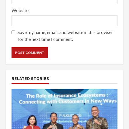
Website
Save my name, email, and website in this browser
for the next time I comment.
RELATED STORIES