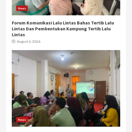
News
Forum Komunikasi Lalu Lintas Bahas Tertib Lalu
Lintas Dan Pembentukan Kampung Tertib Lalu
Lintas
August 6, 2026
News