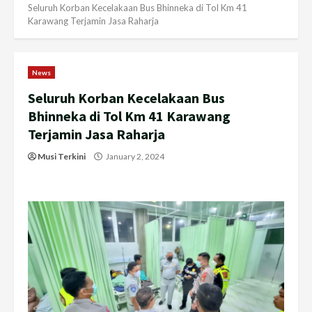
Seluruh Korban Kecelakaan Bus Bhinneka di Tol Km 41
Karawang Terjamin Jasa Raharja
News
Seluruh Korban Kecelakaan Bus
Bhinneka di Tol Km 41 Karawang
Terjamin Jasa Raharja
Musi Terkini
January 2, 2024