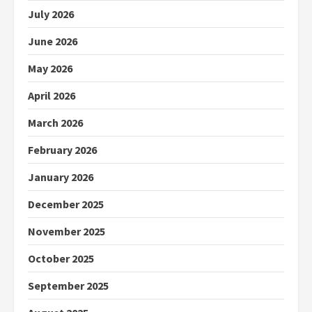
July 2026
June 2026
May 2026
April 2026
March 2026
February 2026
January 2026
December 2025
November 2025
October 2025
September 2025