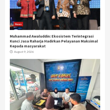
News
Muhammad Awaluddin: Ekosistem Terintegrasi
Kunci Jasa Raharja Hadirkan Pelayanan Maksimal
Kepada masyarakat
August 9, 2026