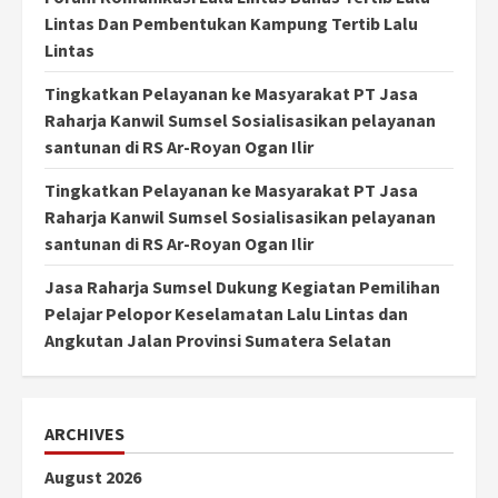
Lintas Dan Pembentukan Kampung Tertib Lalu
Lintas
Tingkatkan Pelayanan ke Masyarakat PT Jasa
Raharja Kanwil Sumsel Sosialisasikan pelayanan
santunan di RS Ar-Royan Ogan Ilir
Tingkatkan Pelayanan ke Masyarakat PT Jasa
Raharja Kanwil Sumsel Sosialisasikan pelayanan
santunan di RS Ar-Royan Ogan Ilir
Jasa Raharja Sumsel Dukung Kegiatan Pemilihan
Pelajar Pelopor Keselamatan Lalu Lintas dan
Angkutan Jalan Provinsi Sumatera Selatan
ARCHIVES
August 2026