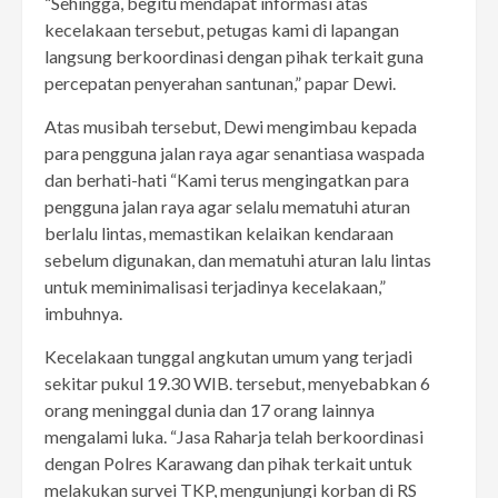
“Sehingga, begitu mendapat informasi atas
kecelakaan tersebut, petugas kami di lapangan
langsung berkoordinasi dengan pihak terkait guna
percepatan penyerahan santunan,” papar Dewi.
Atas musibah tersebut, Dewi mengimbau kepada
para pengguna jalan raya agar senantiasa waspada
dan berhati-hati “Kami terus mengingatkan para
pengguna jalan raya agar selalu mematuhi aturan
berlalu lintas, memastikan kelaikan kendaraan
sebelum digunakan, dan mematuhi aturan lalu lintas
untuk meminimalisasi terjadinya kecelakaan,”
imbuhnya.
Kecelakaan tunggal angkutan umum yang terjadi
sekitar pukul 19.30 WIB. tersebut, menyebabkan 6
orang meninggal dunia dan 17 orang lainnya
mengalami luka. “Jasa Raharja telah berkoordinasi
dengan Polres Karawang dan pihak terkait untuk
melakukan survei TKP, mengunjungi korban di RS