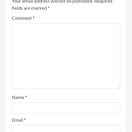
Your email address will not be published.
Required
fields are marked
*
Comment
*
Name
*
Email
*