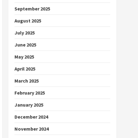
September 2025
August 2025
July 2025
June 2025
May 2025
April 2025
March 2025
February 2025
January 2025
December 2024
November 2024