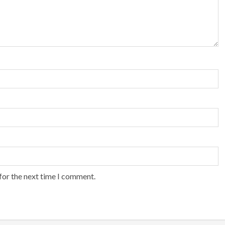
for the next time I comment.