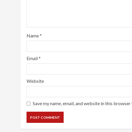
Name
*
Email
*
Website
Save my name, email, and website in this browser 