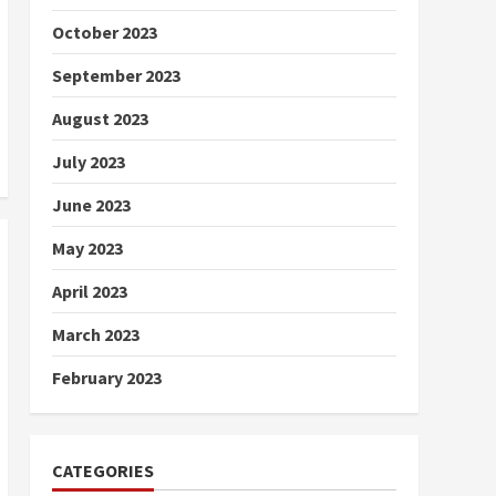
October 2023
September 2023
August 2023
July 2023
June 2023
May 2023
April 2023
March 2023
February 2023
CATEGORIES