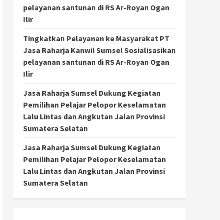
pelayanan santunan di RS Ar-Royan Ogan
Ilir
Tingkatkan Pelayanan ke Masyarakat PT
Jasa Raharja Kanwil Sumsel Sosialisasikan
pelayanan santunan di RS Ar-Royan Ogan
Ilir
Jasa Raharja Sumsel Dukung Kegiatan
Pemilihan Pelajar Pelopor Keselamatan
Lalu Lintas dan Angkutan Jalan Provinsi
Sumatera Selatan
Jasa Raharja Sumsel Dukung Kegiatan
Pemilihan Pelajar Pelopor Keselamatan
Lalu Lintas dan Angkutan Jalan Provinsi
Sumatera Selatan