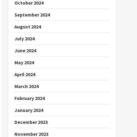
October 2024
September 2024
August 2024
July 2024
June 2024
May 2024
April 2024
March 2024
February 2024
January 2024
December 2023
November 2023