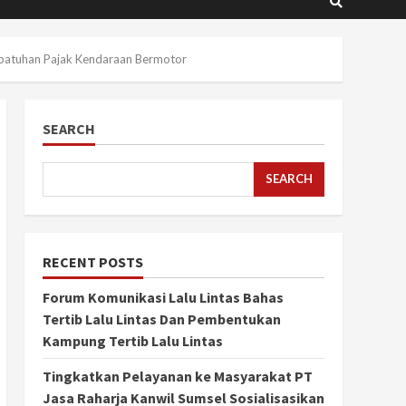
epatuhan Pajak Kendaraan Bermotor
SEARCH
SEARCH
RECENT POSTS
Forum Komunikasi Lalu Lintas Bahas
Tertib Lalu Lintas Dan Pembentukan
Kampung Tertib Lalu Lintas
Tingkatkan Pelayanan ke Masyarakat PT
Jasa Raharja Kanwil Sumsel Sosialisasikan