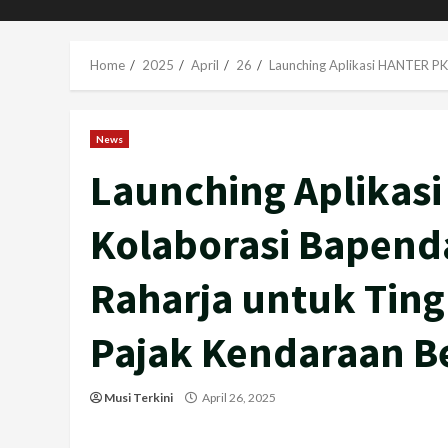
Home
2025
April
26
Launching Aplikasi HANTER PK
News
Launching Aplikasi
Kolaborasi Bapend
Raharja untuk Tin
Pajak Kendaraan B
Musi Terkini
April 26, 2025