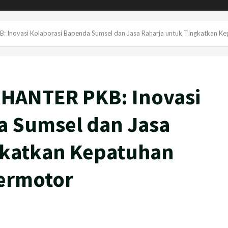
B: Inovasi Kolaborasi Bapenda Sumsel dan Jasa Raharja untuk Tingkatkan K
 HANTER PKB: Inovasi
a Sumsel dan Jasa
gkatkan Kepatuhan
ermotor