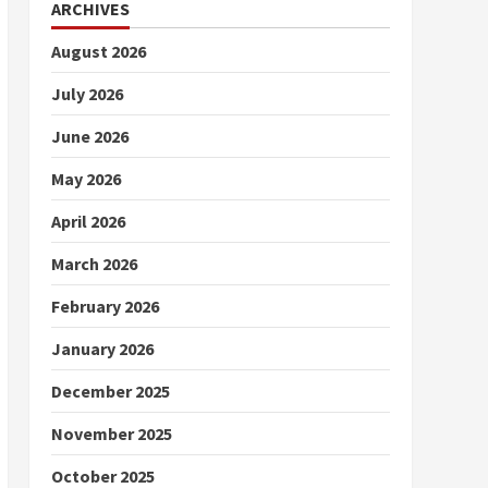
ARCHIVES
August 2026
July 2026
June 2026
May 2026
April 2026
March 2026
February 2026
January 2026
December 2025
November 2025
October 2025