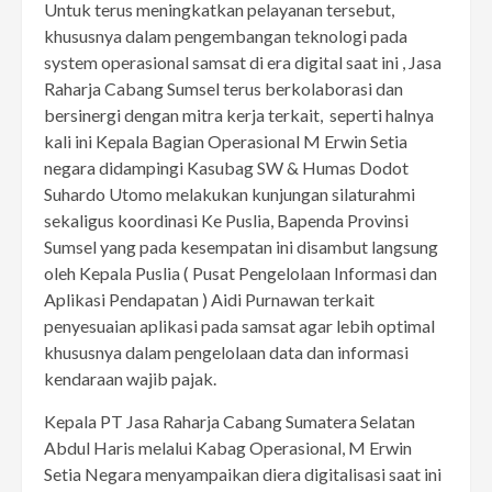
Untuk terus meningkatkan pelayanan tersebut,
khususnya dalam pengembangan teknologi pada
system operasional samsat di era digital saat ini , Jasa
Raharja Cabang Sumsel terus berkolaborasi dan
bersinergi dengan mitra kerja terkait, seperti halnya
kali ini Kepala Bagian Operasional M Erwin Setia
negara didampingi Kasubag SW & Humas Dodot
Suhardo Utomo melakukan kunjungan silaturahmi
sekaligus koordinasi Ke Puslia, Bapenda Provinsi
Sumsel yang pada kesempatan ini disambut langsung
oleh Kepala Puslia ( Pusat Pengelolaan Informasi dan
Aplikasi Pendapatan ) Aidi Purnawan terkait
penyesuaian aplikasi pada samsat agar lebih optimal
khususnya dalam pengelolaan data dan informasi
kendaraan wajib pajak.
Kepala PT Jasa Raharja Cabang Sumatera Selatan
Abdul Haris melalui Kabag Operasional, M Erwin
Setia Negara menyampaikan diera digitalisasi saat ini