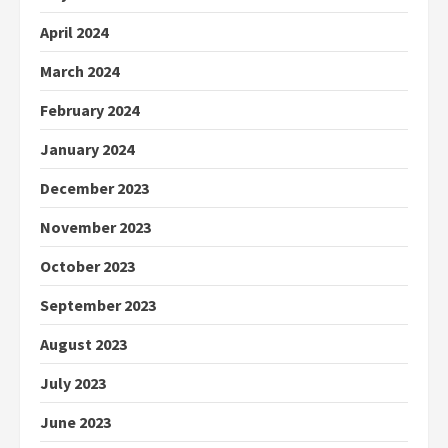
April 2024
March 2024
February 2024
January 2024
December 2023
November 2023
October 2023
September 2023
August 2023
July 2023
June 2023