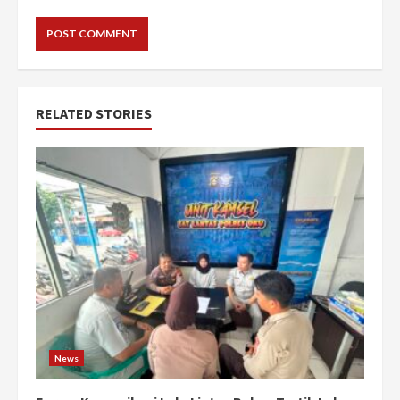
RELATED STORIES
News