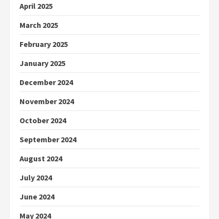
April 2025
March 2025
February 2025
January 2025
December 2024
November 2024
October 2024
September 2024
August 2024
July 2024
June 2024
May 2024