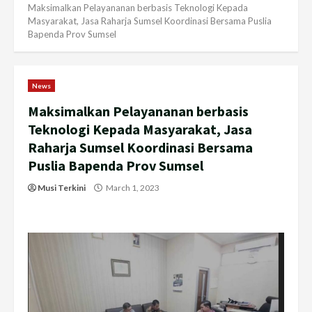
Maksimalkan Pelayananan berbasis Teknologi Kepada
Masyarakat, Jasa Raharja Sumsel Koordinasi Bersama Puslia
Bapenda Prov Sumsel
News
Maksimalkan Pelayananan berbasis
Teknologi Kepada Masyarakat, Jasa
Raharja Sumsel Koordinasi Bersama
Puslia Bapenda Prov Sumsel
Musi Terkini
March 1, 2023