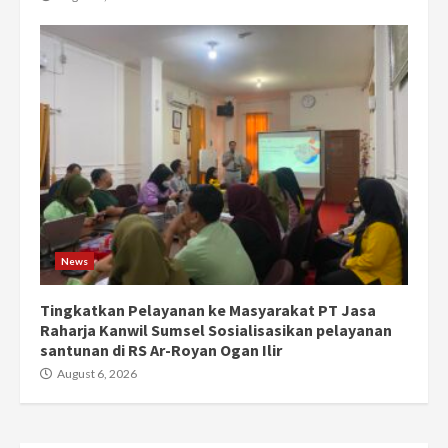
News
Tingkatkan Pelayanan ke Masyarakat PT Jasa
Raharja Kanwil Sumsel Sosialisasikan pelayanan
santunan di RS Ar-Royan Ogan Ilir
August 6, 2026