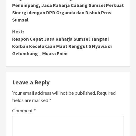
Reading
Penumpang, Jasa Raharja Cabang Sumsel Perkuat
Sinergi dengan DPD Organda dan Dishub Prov
Sumsel
Next:
Respon Cepat Jasa Raharja Sumsel Tangani
Korban Kecelakaan Maut Renggut 5 Nyawa di
Gelumbang – Muara Enim
Leave a Reply
Your email address will not be published.
Required
fields are marked
*
Comment
*