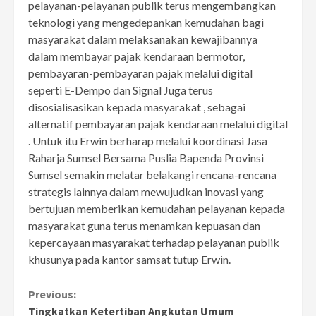
pelayanan-pelayanan publik terus mengembangkan
teknologi yang mengedepankan kemudahan bagi
masyarakat dalam melaksanakan kewajibannya
dalam membayar pajak kendaraan bermotor,
pembayaran-pembayaran pajak melalui digital
seperti E-Dempo dan Signal Juga terus
disosialisasikan kepada masyarakat , sebagai
alternatif pembayaran pajak kendaraan melalui digital
. Untuk itu Erwin berharap melalui koordinasi Jasa
Raharja Sumsel Bersama Puslia Bapenda Provinsi
Sumsel semakin melatar belakangi rencana-rencana
strategis lainnya dalam mewujudkan inovasi yang
bertujuan memberikan kemudahan pelayanan kepada
masyarakat guna terus menamkan kepuasan dan
kepercayaan masyarakat terhadap pelayanan publik
khusunya pada kantor samsat tutup Erwin.
Continue
Previous:
Tingkatkan Ketertiban Angkutan Umum