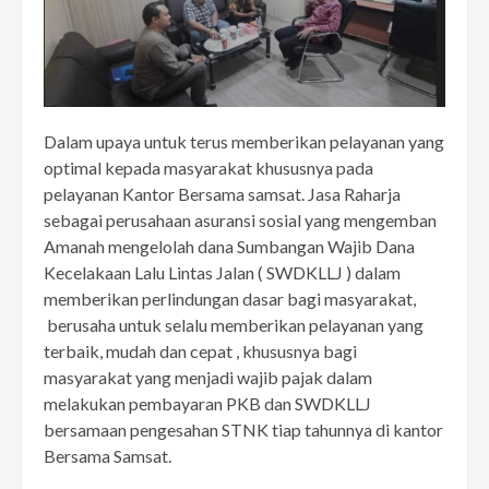
Dalam upaya untuk terus memberikan pelayanan yang
optimal kepada masyarakat khususnya pada
pelayanan Kantor Bersama samsat. Jasa Raharja
sebagai perusahaan asuransi sosial yang mengemban
Amanah mengelolah dana Sumbangan Wajib Dana
Kecelakaan Lalu Lintas Jalan ( SWDKLLJ ) dalam
memberikan perlindungan dasar bagi masyarakat,
berusaha untuk selalu memberikan pelayanan yang
terbaik, mudah dan cepat , khususnya bagi
masyarakat yang menjadi wajib pajak dalam
melakukan pembayaran PKB dan SWDKLLJ
bersamaan pengesahan STNK tiap tahunnya di kantor
Bersama Samsat.