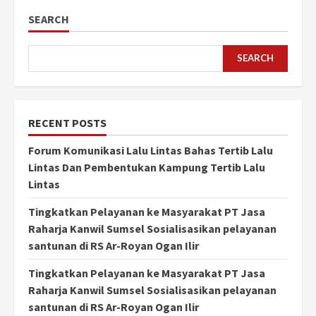
SEARCH
SEARCH
RECENT POSTS
Forum Komunikasi Lalu Lintas Bahas Tertib Lalu
Lintas Dan Pembentukan Kampung Tertib Lalu
Lintas
Tingkatkan Pelayanan ke Masyarakat PT Jasa
Raharja Kanwil Sumsel Sosialisasikan pelayanan
santunan di RS Ar-Royan Ogan Ilir
Tingkatkan Pelayanan ke Masyarakat PT Jasa
Raharja Kanwil Sumsel Sosialisasikan pelayanan
santunan di RS Ar-Royan Ogan Ilir