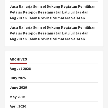
Jasa Raharja Sumsel Dukung Kegiatan Pemilihan
Pelajar Pelopor Keselamatan Lalu Lintas dan
Angkutan Jalan Provinsi Sumatera Selatan
Jasa Raharja Sumsel Dukung Kegiatan Pemilihan
Pelajar Pelopor Keselamatan Lalu Lintas dan
Angkutan Jalan Provinsi Sumatera Selatan
ARCHIVES
August 2026
July 2026
June 2026
May 2026
April 2026