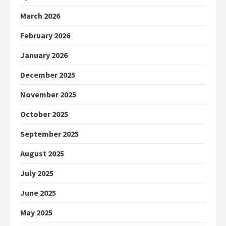
March 2026
February 2026
January 2026
December 2025
November 2025
October 2025
September 2025
August 2025
July 2025
June 2025
May 2025