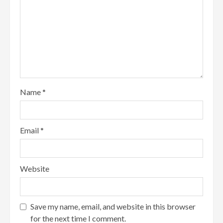
Name
*
Email
*
Website
Save my name, email, and website in this browser
for the next time I comment.