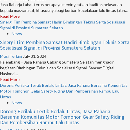
Jasa Raharja Lahat terus berupaya meningkatkan kualitas pelayanan
kepada masyarakat, khususnya bagi korban kecelakaan lalu lintas jalan...
Read More
Sinergi Tim Pembina Samsat Hadiri Bimbingan Teknis Serta Sosialisasi
Signal di Provinsi Sumatera Selatan
News
Sinergi Tim Pembina Samsat Hadiri Bimbingan Teknis Serta
Sosialisasi Signal di Provinsi Sumatera Selatan
Musi Terkini
July 31, 2024
Palembang – Jasa Raharja Cabang Sumatera Selatan menghadiri
kegiatan Bimbingan Teknis dan Sosialisasi Signal, Samsat Digital
Nasional...
Read More
Dorong Perilaku Tertib Berlalu Lintas, Jasa Raharja Bersama Komunitas
Motor Tomohon Gelar Safety Riding Dan Pembersihan Rambu Lalu
Lintas
News
Dorong Perilaku Tertib Berlalu Lintas, Jasa Raharja
Bersama Komunitas Motor Tomohon Gelar Safety Riding
Dan Pembersihan Rambu Lalu Lintas