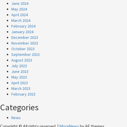
June 2024
May 2024
April 2024
March 2024
February 2024
January 2024
December 2023
November 2023
October 2023
September 2023
August 2023
July 2023
June 2023
May 2023
April 2023
March 2023
February 2023
Categories
News
Copyright © All rights reserved.
|
MoreNews
by AF themes.