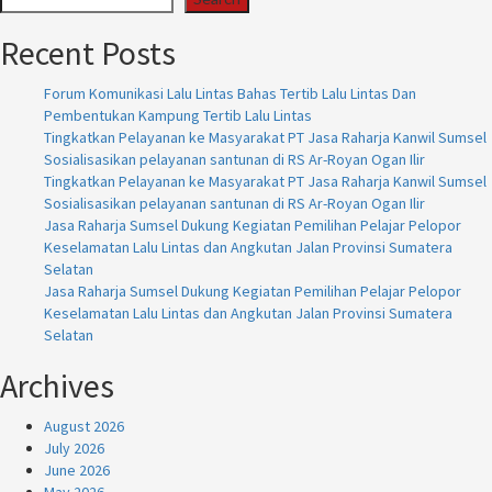
Recent Posts
Forum Komunikasi Lalu Lintas Bahas Tertib Lalu Lintas Dan
Pembentukan Kampung Tertib Lalu Lintas
Tingkatkan Pelayanan ke Masyarakat PT Jasa Raharja Kanwil Sumsel
Sosialisasikan pelayanan santunan di RS Ar-Royan Ogan Ilir
Tingkatkan Pelayanan ke Masyarakat PT Jasa Raharja Kanwil Sumsel
Sosialisasikan pelayanan santunan di RS Ar-Royan Ogan Ilir
Jasa Raharja Sumsel Dukung Kegiatan Pemilihan Pelajar Pelopor
Keselamatan Lalu Lintas dan Angkutan Jalan Provinsi Sumatera
Selatan
Jasa Raharja Sumsel Dukung Kegiatan Pemilihan Pelajar Pelopor
Keselamatan Lalu Lintas dan Angkutan Jalan Provinsi Sumatera
Selatan
Archives
August 2026
July 2026
June 2026