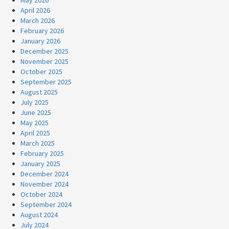
May 2026
April 2026
March 2026
February 2026
January 2026
December 2025
November 2025
October 2025
September 2025
August 2025
July 2025
June 2025
May 2025
April 2025
March 2025
February 2025
January 2025
December 2024
November 2024
October 2024
September 2024
August 2024
July 2024