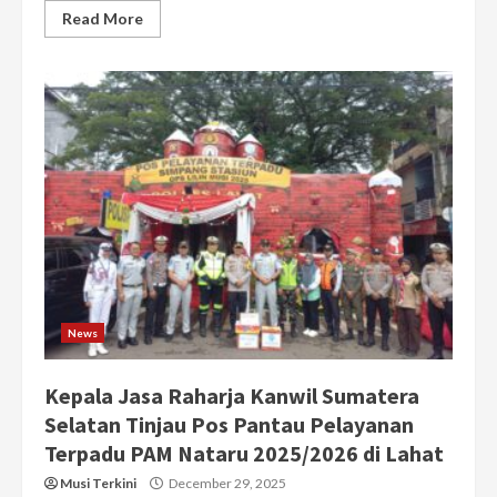
Read More
News
Kepala Jasa Raharja Kanwil Sumatera
Selatan Tinjau Pos Pantau Pelayanan
Terpadu PAM Nataru 2025/2026 di Lahat
Musi Terkini
December 29, 2025