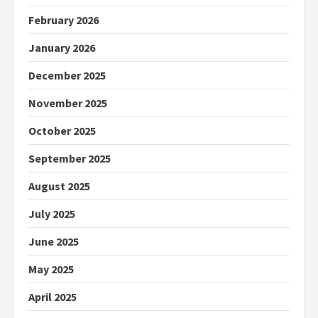
February 2026
January 2026
December 2025
November 2025
October 2025
September 2025
August 2025
July 2025
June 2025
May 2025
April 2025