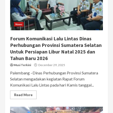
News
Forum Komunikasi Lalu Lintas Dinas
Perhubungan Provinsi Sumatera Selatan
Untuk Persiapan Libur Natal 2025 dan
Tahun Baru 2026
Musi Terkini
December 29, 2025
Palembang –Dinas Perhubungan Provinsi Sumatera
Selatan mengadakan kegiatan Rapat Forum
Komunikasi Lalu Lintas pada hari Kamis tanggal...
Read More