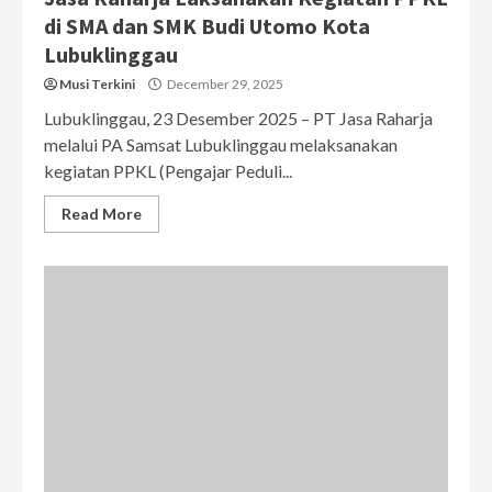
di SMA dan SMK Budi Utomo Kota
Lubuklinggau
Musi Terkini
December 29, 2025
Lubuklinggau, 23 Desember 2025 – PT Jasa Raharja
melalui PA Samsat Lubuklinggau melaksanakan
kegiatan PPKL (Pengajar Peduli...
Read More