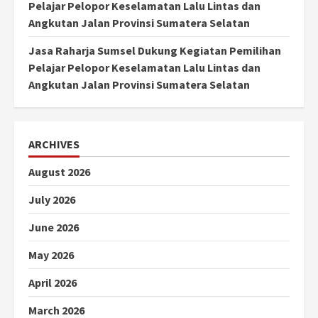
Pelajar Pelopor Keselamatan Lalu Lintas dan
Angkutan Jalan Provinsi Sumatera Selatan
Jasa Raharja Sumsel Dukung Kegiatan Pemilihan
Pelajar Pelopor Keselamatan Lalu Lintas dan
Angkutan Jalan Provinsi Sumatera Selatan
ARCHIVES
August 2026
July 2026
June 2026
May 2026
April 2026
March 2026