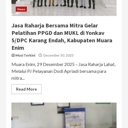
News
Jasa Raharja Bersama Mitra Gelar
Pelatihan PPGD dan MUKL di Yonkav
5/DPC Karang Endah, Kabupaten Muara
Enim
Musi Terkini
December 30, 2025
Muara Enim, 29 Desember 2025 – Jasa Raharja Lahat,
Melalui PJ Pelayanan Dodi Apriadi bersama para
mitra...
Read More