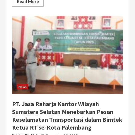
Read More
News
PT. Jasa Raharja Kantor Wilayah
Sumatera Selatan Menebarkan Pesan
Keselamatan Transportasi dalam Bimtek
Ketua RT se-Kota Palembang