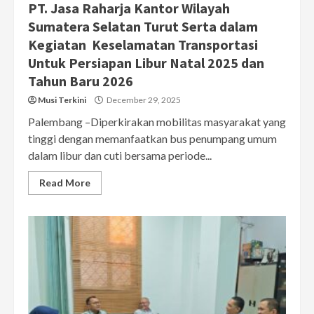
PT. Jasa Raharja Kantor Wilayah
Sumatera Selatan Turut Serta dalam
Kegiatan Keselamatan Transportasi
Untuk Persiapan Libur Natal 2025 dan
Tahun Baru 2026
Musi Terkini
December 29, 2025
Palembang –Diperkirakan mobilitas masyarakat yang
tinggi dengan memanfaatkan bus penumpang umum
dalam libur dan cuti bersama periode...
Read More