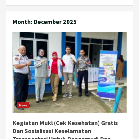
Month:
December 2025
News
Kegiatan Mukl (Cek Kesehatan) Gratis
Dan Sosialisasi Keselamatan
Transportasi Untuk Pengemudi Dan