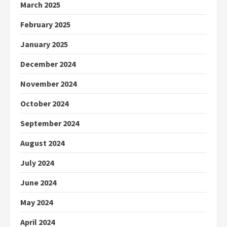
March 2025
February 2025
January 2025
December 2024
November 2024
October 2024
September 2024
August 2024
July 2024
June 2024
May 2024
April 2024