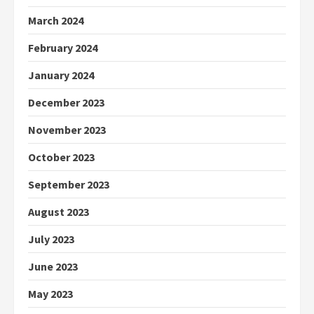
March 2024
February 2024
January 2024
December 2023
November 2023
October 2023
September 2023
August 2023
July 2023
June 2023
May 2023