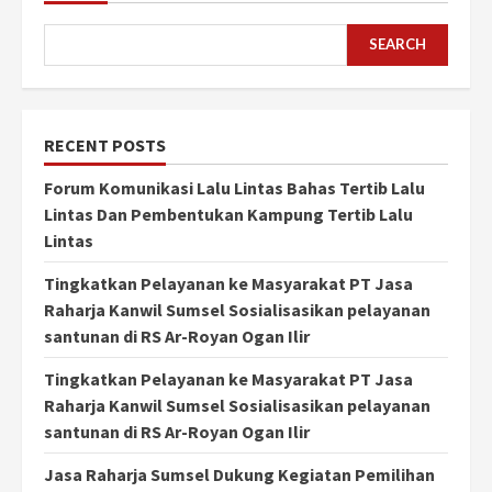
SEARCH
RECENT POSTS
Forum Komunikasi Lalu Lintas Bahas Tertib Lalu
Lintas Dan Pembentukan Kampung Tertib Lalu
Lintas
Tingkatkan Pelayanan ke Masyarakat PT Jasa
Raharja Kanwil Sumsel Sosialisasikan pelayanan
santunan di RS Ar-Royan Ogan Ilir
Tingkatkan Pelayanan ke Masyarakat PT Jasa
Raharja Kanwil Sumsel Sosialisasikan pelayanan
santunan di RS Ar-Royan Ogan Ilir
Jasa Raharja Sumsel Dukung Kegiatan Pemilihan