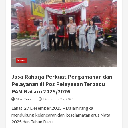
News
Jasa Raharja Perkuat Pengamanan dan
Pelayanan di Pos Pelayanan Terpadu
PAM Nataru 2025/2026
Musi Terkini
December 29, 2025
Lahat, 27 Desember 2025 – Dalam rangka
mendukung kelancaran dan keselamatan arus Natal
2025 dan Tahun Baru...