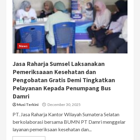
News
Jasa Raharja Sumsel Laksanakan
Pemeriksaaan Kesehatan dan
Pengobatan Gratis Demi Tingkatkan
Pelayanan Kepada Penumpang Bus
Damri
Musi Terkini
December 30, 2025
PT. Jasa Raharja Kantor Wilayah Sumatera Selatan
berkolaborasi bersama BUMN PT Damri menggelar
layanan pemeriksaan kesehatan dan...