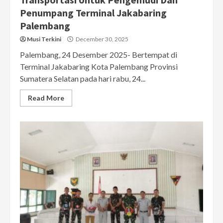
Penumpang Terminal Jakabaring
Palembang
Musi Terkini
December 30, 2025
Palembang, 24 Desember 2025- Bertempat di
Terminal Jakabaring Kota Palembang Provinsi
Sumatera Selatan pada hari rabu, 24...
Read More