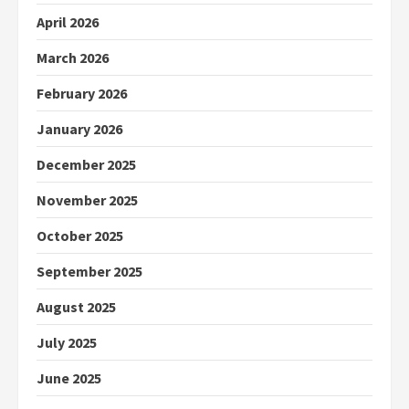
April 2026
March 2026
February 2026
January 2026
December 2025
November 2025
October 2025
September 2025
August 2025
July 2025
June 2025