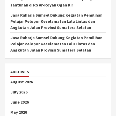
santunan di RS Ar-Royan Ogan Ilir
Jasa Raharja Sumsel Dukung Kegiatan Pemilihan
Pelajar Pelopor Keselamatan Lalu Lintas dan
Angkutan Jalan Provinsi Sumatera Selatan
Jasa Raharja Sumsel Dukung Kegiatan Pemilihan
Pelajar Pelopor Keselamatan Lalu Lintas dan
Angkutan Jalan Provinsi Sumatera Selatan
ARCHIVES
August 2026
July 2026
June 2026
May 2026