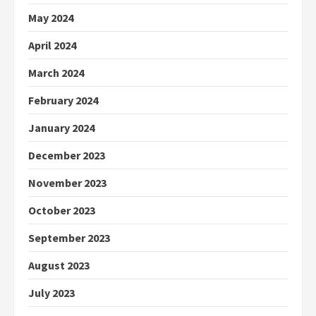
May 2024
April 2024
March 2024
February 2024
January 2024
December 2023
November 2023
October 2023
September 2023
August 2023
July 2023