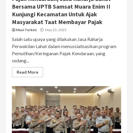
Bersama UPTB Samsat Muara Enim II
Kunjungi Kecamatan Untuk Ajak
Masyarakat Taat Membayar Pajak
Musi Terkini
May 23, 2023
Salah satu upaya yang dilakukan Jasa Raharja
Perwakilan Lahat dalam mensosialisasikan program
Pemutihan/Keringanan Pajak Kendaraan, yang
sedang...
Read More