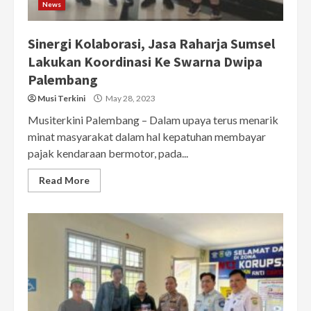
News
Sinergi Kolaborasi, Jasa Raharja Sumsel
Lakukan Koordinasi Ke Swarna Dwipa
Palembang
Musi Terkini
May 28, 2023
Musiterkini Palembang – Dalam upaya terus menarik
minat masyarakat dalam hal kepatuhan membayar
pajak kendaraan bermotor, pada...
Read More