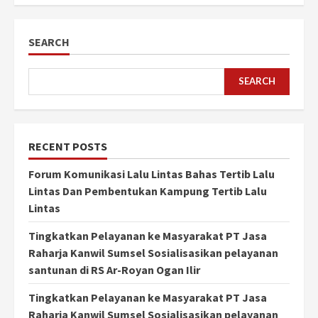
pagination
SEARCH
SEARCH
RECENT POSTS
Forum Komunikasi Lalu Lintas Bahas Tertib Lalu
Lintas Dan Pembentukan Kampung Tertib Lalu
Lintas
Tingkatkan Pelayanan ke Masyarakat PT Jasa
Raharja Kanwil Sumsel Sosialisasikan pelayanan
santunan di RS Ar-Royan Ogan Ilir
Tingkatkan Pelayanan ke Masyarakat PT Jasa
Raharja Kanwil Sumsel Sosialisasikan pelayanan