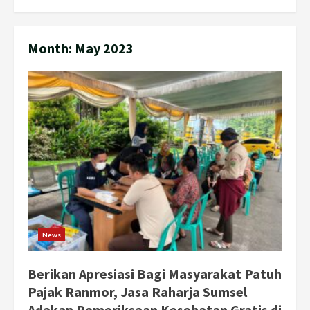
Month:
May 2023
News
Berikan Apresiasi Bagi Masyarakat Patuh
Pajak Ranmor, Jasa Raharja Sumsel
Adakan Pemeriksaan Kesehatan Gratis di