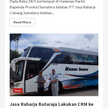
Pada Rabu 24/5 bertempat di Halaman Parkir
Bapenda Provinsi Sumatera Selatan, PT Jasa Raharja
Cabang Sumatera Selatan...
Read More
News
Jasa Raharja Baturaja Lakukan CRM ke