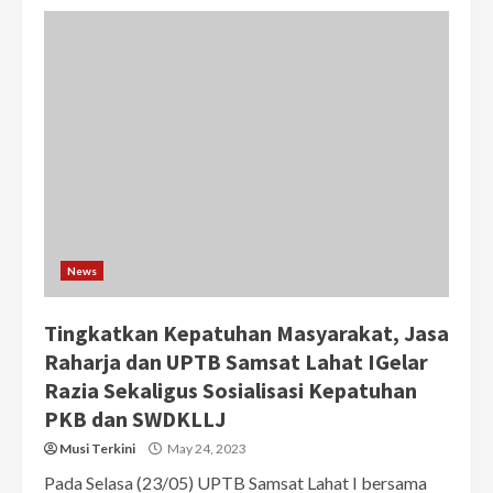
News
Tingkatkan Kepatuhan Masyarakat, Jasa
Raharja dan UPTB Samsat Lahat IGelar
Razia Sekaligus Sosialisasi Kepatuhan
PKB dan SWDKLLJ
Musi Terkini
May 24, 2023
Pada Selasa (23/05) UPTB Samsat Lahat I bersama