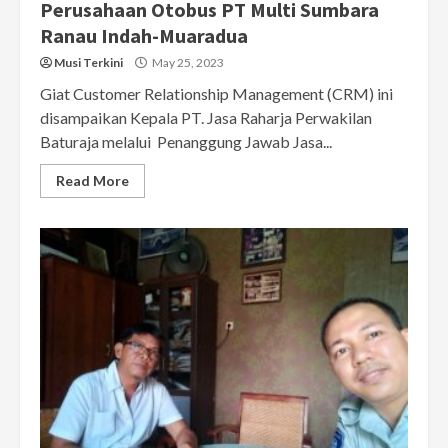
Perusahaan Otobus PT Multi Sumbara
Ranau Indah-Muaradua
Musi Terkini
May 25, 2023
Giat Customer Relationship Management (CRM) ini
disampaikan Kepala PT. Jasa Raharja Perwakilan
Baturaja melalui Penanggung Jawab Jasa...
Read More