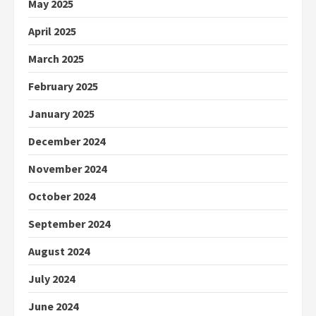
May 2025
April 2025
March 2025
February 2025
January 2025
December 2024
November 2024
October 2024
September 2024
August 2024
July 2024
June 2024