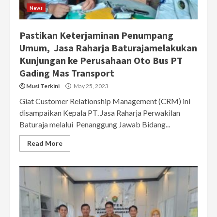
News
Pastikan Keterjaminan Penumpang
Umum, Jasa Raharja Baturajamelakukan
Kunjungan ke Perusahaan Oto Bus PT
Gading Mas Transport
Musi Terkini
May 25, 2023
Giat Customer Relationship Management (CRM) ini
disampaikan Kepala PT. Jasa Raharja Perwakilan
Baturaja melalui Penanggung Jawab Bidang...
Read More