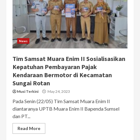
News
Tim Samsat Muara Enim II Sosialisasikan
Kepatuhan Pembayaran Pajak
Kendaraan Bermotor di Kecamatan
Sungai Rotan
Musi Terkini
May 24, 2023
Pada Senin (22/05) Tim Samsat Muara Enim II
diantaranya UPTB Muara Enim II Bapenda Sumsel
dan PT...
Read More