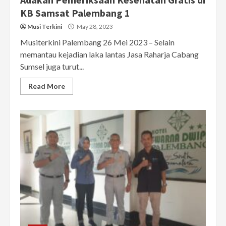
KB Samsat Palembang 1
Musi Terkini
May 28, 2023
Musiterkini Palembang 26 Mei 2023 – Selain
memantau kejadian laka lantas Jasa Raharja Cabang
Sumsel juga turut...
Read More