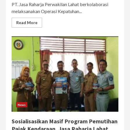
PT. Jasa Raharja Perwakilan Lahat berkolaborasi
melaksanakan Operasi Kepatuhan...
Read More
News
Sosialisasikan Masif Program Pemutihan
Pajak Kendaraan, Jasa Raharja Lahat