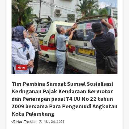
News
Tim Pembina Samsat Sumsel Sosialisasi
Keringanan Pajak Kendaraan Bermotor
dan Penerapan pasal 74 UU No 22 tahun
2009 bersama Para Pengemudi Angkutan
Kota Palembang
Musi Terkini
May 26, 2023