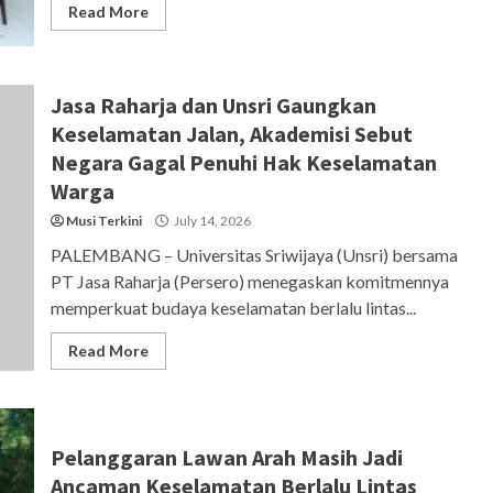
Read More
Jasa Raharja dan Unsri Gaungkan
Keselamatan Jalan, Akademisi Sebut
Negara Gagal Penuhi Hak Keselamatan
Warga
Musi Terkini
July 14, 2026
PALEMBANG – Universitas Sriwijaya (Unsri) bersama
PT Jasa Raharja (Persero) menegaskan komitmennya
memperkuat budaya keselamatan berlalu lintas...
Read More
Pelanggaran Lawan Arah Masih Jadi
Ancaman Keselamatan Berlalu Lintas