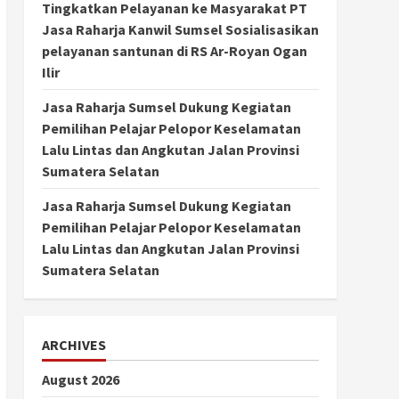
Tingkatkan Pelayanan ke Masyarakat PT
Jasa Raharja Kanwil Sumsel Sosialisasikan
pelayanan santunan di RS Ar-Royan Ogan
Ilir
Jasa Raharja Sumsel Dukung Kegiatan
Pemilihan Pelajar Pelopor Keselamatan
Lalu Lintas dan Angkutan Jalan Provinsi
Sumatera Selatan
Jasa Raharja Sumsel Dukung Kegiatan
Pemilihan Pelajar Pelopor Keselamatan
Lalu Lintas dan Angkutan Jalan Provinsi
Sumatera Selatan
ARCHIVES
August 2026