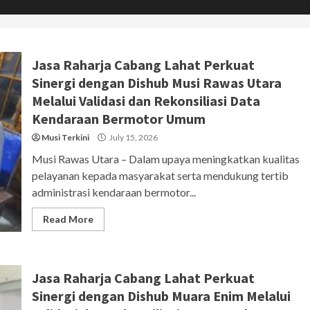
Jasa Raharja Cabang Lahat Perkuat
Sinergi dengan Dishub Musi Rawas Utara
Melalui Validasi dan Rekonsiliasi Data
Kendaraan Bermotor Umum
Musi Terkini
July 15, 2026
Musi Rawas Utara – Dalam upaya meningkatkan kualitas
pelayanan kepada masyarakat serta mendukung tertib
administrasi kendaraan bermotor...
Read More
Jasa Raharja Cabang Lahat Perkuat
Sinergi dengan Dishub Muara Enim Melalui