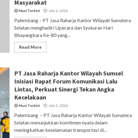
Masyarakat
Musi Terkini
July 2, 2026
Palembang – PT Jasa Raharja Kantor Wilayah Sumatera
Selatan menghadiri Upacara dan Syukuran Hari
Bhayangkara Ke-80 yang...
Read More
PT Jasa Raharja Kantor Wilayah Sumsel
Inisiasi Rapat Forum Komunikasi Lalu
Lintas, Perkuat Sinergi Tekan Angka
Kecelakaan
Musi Terkini
July 2, 2026
Palembang – PT Jasa Raharja Kantor Wilayah Sumatera
Selatan menunjukkan komitmen nyata dalam
meningkatkan keselamatan transportasi di...