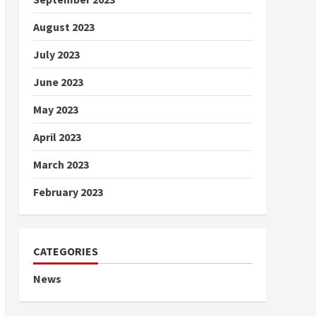
August 2023
July 2023
June 2023
May 2023
April 2023
March 2023
February 2023
CATEGORIES
News