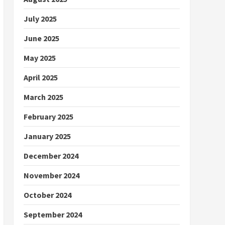
July 2025
June 2025
May 2025
April 2025
March 2025
February 2025
January 2025
December 2024
November 2024
October 2024
September 2024