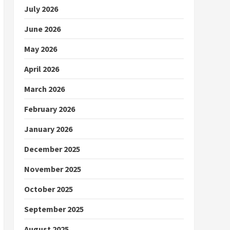
July 2026
June 2026
May 2026
April 2026
March 2026
February 2026
January 2026
December 2025
November 2025
October 2025
September 2025
August 2025