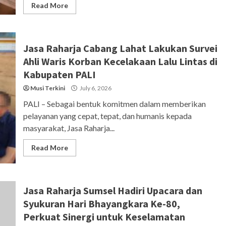
Read More
Jasa Raharja Cabang Lahat Lakukan Survei
Ahli Waris Korban Kecelakaan Lalu Lintas di
Kabupaten PALI
Musi Terkini
July 6, 2026
PALI – Sebagai bentuk komitmen dalam memberikan
pelayanan yang cepat, tepat, dan humanis kepada
masyarakat, Jasa Raharja...
Read More
Jasa Raharja Sumsel Hadiri Upacara dan
Syukuran Hari Bhayangkara Ke-80,
Perkuat Sinergi untuk Keselamatan