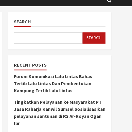
SEARCH
SEARCH
RECENT POSTS
Forum Komunikasi Lalu Lintas Bahas
Tertib Lalu Lintas Dan Pembentukan
Kampung Tertib Lalu Lintas
Tingkatkan Pelayanan ke Masyarakat PT
Jasa Raharja Kanwil Sumsel Sosialisasikan
pelayanan santunan di RS Ar-Royan Ogan
Ilir