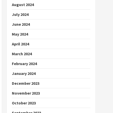
August 2024
July 2024
June 2024
May 2024
April 2024
March 2024
February 2024
January 2024
December 2023
November 2023
October 2023
September 2023