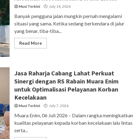
Musi Terkini
July 14, 2026
Banyak pengguna jalan mungkin pernah mengalami
situasi yang sama. Ketika sedang berkendara di jalur
yang benar, tiba-tiba...
Read More
Jasa Raharja Cabang Lahat Perkuat
Sinergi dengan RS Rabain Muara Enim
untuk Optimalisasi Pelayanan Korban
Kecelakaan
Musi Terkini
July 7, 2026
Muara Enim, 06 Juli 2026 – Dalam rangka meningkatkan
kualitas pelayanan kepada korban kecelakaan lalu lintas
serta...