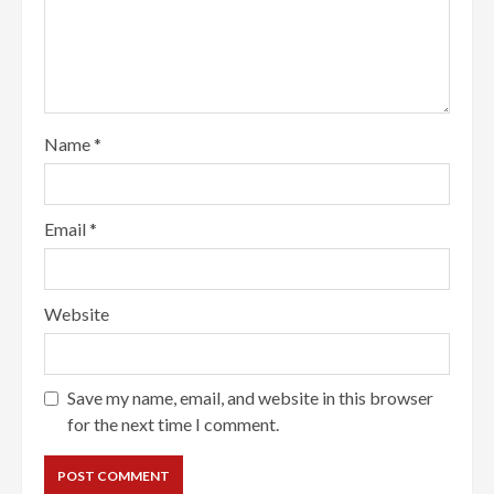
Name
*
Email
*
Website
Save my name, email, and website in this browser
for the next time I comment.