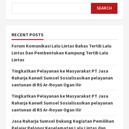
SEARCH
RECENT POSTS
Forum Komunikasi Lalu Lintas Bahas Tertib Lalu
Lintas Dan Pembentukan Kampung Tertib Lalu
Lintas
Tingkatkan Pelayanan ke Masyarakat PT Jasa
Raharja Kanwil Sumsel Sosialisasikan pelayanan
santunan di RS Ar-Royan Ogan Ilir
Tingkatkan Pelayanan ke Masyarakat PT Jasa
Raharja Kanwil Sumsel Sosialisasikan pelayanan
santunan di RS Ar-Royan Ogan Ilir
Jasa Raharja Sumsel Dukung Kegiatan Pemilihan
Pelajar Pelopor Keselamatan Lalu Lintas dan