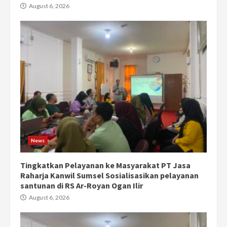
August 6, 2026
News
Tingkatkan Pelayanan ke Masyarakat PT Jasa
Raharja Kanwil Sumsel Sosialisasikan pelayanan
santunan di RS Ar-Royan Ogan Ilir
August 6, 2026