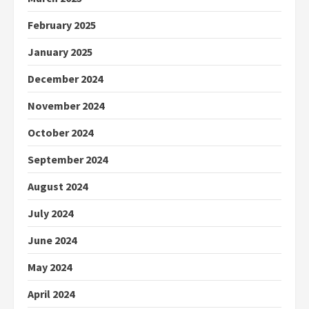
February 2025
January 2025
December 2024
November 2024
October 2024
September 2024
August 2024
July 2024
June 2024
May 2024
April 2024