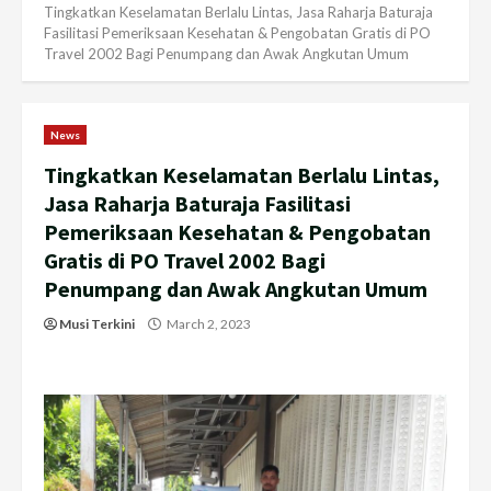
Tingkatkan Keselamatan Berlalu Lintas, Jasa Raharja Baturaja
Fasilitasi Pemeriksaan Kesehatan & Pengobatan Gratis di PO
Travel 2002 Bagi Penumpang dan Awak Angkutan Umum
News
Tingkatkan Keselamatan Berlalu Lintas,
Jasa Raharja Baturaja Fasilitasi
Pemeriksaan Kesehatan & Pengobatan
Gratis di PO Travel 2002 Bagi
Penumpang dan Awak Angkutan Umum
Musi Terkini
March 2, 2023