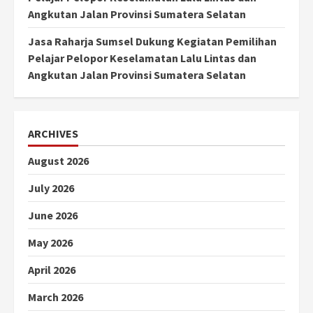
Angkutan Jalan Provinsi Sumatera Selatan
Jasa Raharja Sumsel Dukung Kegiatan Pemilihan
Pelajar Pelopor Keselamatan Lalu Lintas dan
Angkutan Jalan Provinsi Sumatera Selatan
ARCHIVES
August 2026
July 2026
June 2026
May 2026
April 2026
March 2026