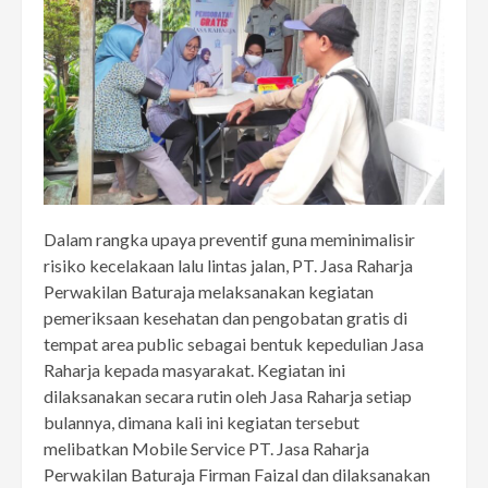
Dalam rangka upaya preventif guna meminimalisir
risiko kecelakaan lalu lintas jalan, PT. Jasa Raharja
Perwakilan Baturaja melaksanakan kegiatan
pemeriksaan kesehatan dan pengobatan gratis di
tempat area public sebagai bentuk kepedulian Jasa
Raharja kepada masyarakat. Kegiatan ini
dilaksanakan secara rutin oleh Jasa Raharja setiap
bulannya, dimana kali ini kegiatan tersebut
melibatkan Mobile Service PT. Jasa Raharja
Perwakilan Baturaja Firman Faizal dan dilaksanakan