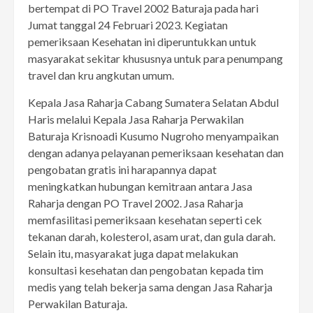
bertempat di PO Travel 2002 Baturaja pada hari
Jumat tanggal 24 Februari 2023. Kegiatan
pemeriksaan Kesehatan ini diperuntukkan untuk
masyarakat sekitar khususnya untuk para penumpang
travel dan kru angkutan umum.
Kepala Jasa Raharja Cabang Sumatera Selatan Abdul
Haris melalui Kepala Jasa Raharja Perwakilan
Baturaja Krisnoadi Kusumo Nugroho menyampaikan
dengan adanya pelayanan pemeriksaan kesehatan dan
pengobatan gratis ini harapannya dapat
meningkatkan hubungan kemitraan antara Jasa
Raharja dengan PO Travel 2002. Jasa Raharja
memfasilitasi pemeriksaan kesehatan seperti cek
tekanan darah, kolesterol, asam urat, dan gula darah.
Selain itu, masyarakat juga dapat melakukan
konsultasi kesehatan dan pengobatan kepada tim
medis yang telah bekerja sama dengan Jasa Raharja
Perwakilan Baturaja.