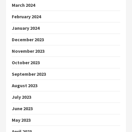
March 2024
February 2024
January 2024
December 2023
November 2023
October 2023
September 2023
August 2023
July 2023
June 2023
May 2023
April 2023