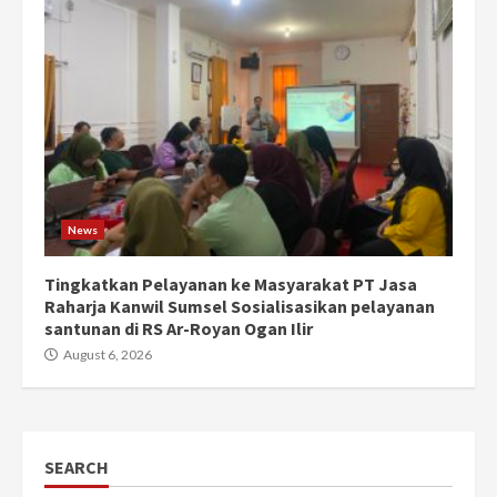
News
Tingkatkan Pelayanan ke Masyarakat PT Jasa
Raharja Kanwil Sumsel Sosialisasikan pelayanan
santunan di RS Ar-Royan Ogan Ilir
August 6, 2026
SEARCH