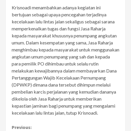
Krisnoadi menambahkan adanya kegiatan ini
bertujuan sebagai upaya pencegahan terjadinya
kecelakaan lalu lintas jalan sekaligus sebagai sarana
memperkenalkan tugas dan fungsi Jasa Raharja
kepada masyarakat khususnya penumpang angkutan
umum. Dalam kesempatan yang sama, Jasa Raharja
menghimbau kepada masyarakat untuk menggunakan
angkutan umum penumpang yang sah dan kepada
para pemilik PO dihimbau untuk selalu rutin
melakukan kewajibannya dalam membayarkan Dana
Pertanggungan Wajib Kecelakaan Pernumpang
(DPWKP) dimana dana tersebut dihimpun melalui
pembelian karcis perjalanan yang kemudian dananya
dikelola oleh Jasa Raharja untuk memberikan
kepastian jaminan bagi penumpang yang mengalami
kecelakaan lalu lintas jalan, tutup Krisnoadi.
Continue
Previous: