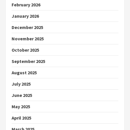
February 2026
January 2026
December 2025
November 2025
October 2025
September 2025
August 2025
July 2025
June 2025
May 2025
April 2025
March 2025