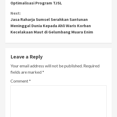
Optimalisasi Program TJSL
Reading
Next:
Jasa Raharja Sumsel Serahkan Santunan
Meninggal Dunia Kepada Ahli Waris Korban
Kecelakaan Maut di Gelumbang Muara Enim
Leave a Reply
Your email address will not be published.
Required
fields are marked
*
Comment
*