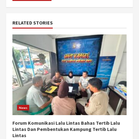
RELATED STORIES
News
Forum Komunikasi Lalu Lintas Bahas Tertib Lalu
Lintas Dan Pembentukan Kampung Tertib Lalu
Lintas