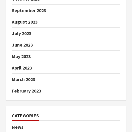
September 2023
August 2023
July 2023
June 2023
May 2023
April 2023
March 2023
February 2023
CATEGORIES
News