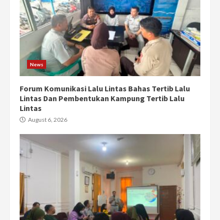
News
Forum Komunikasi Lalu Lintas Bahas Tertib Lalu
Lintas Dan Pembentukan Kampung Tertib Lalu
Lintas
August 6, 2026