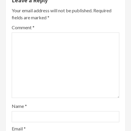
Leave a Reply
Your email address will not be published.
Required
fields are marked
*
Comment
*
Name
*
Email
*