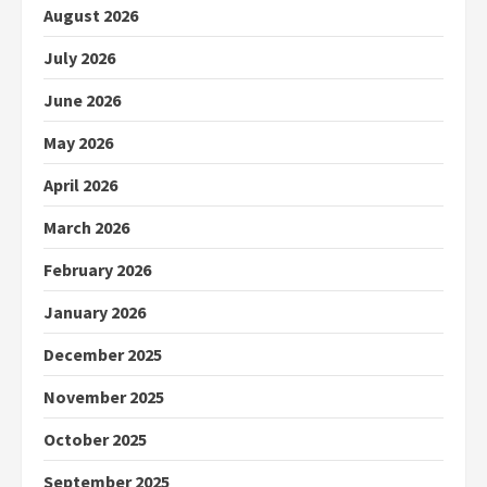
August 2026
July 2026
June 2026
May 2026
April 2026
March 2026
February 2026
January 2026
December 2025
November 2025
October 2025
September 2025