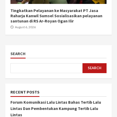
Tingkatkan Pelayanan ke Masyarakat PT Jasa
Raharja Kanwil Sumsel Sosialisasikan pelayanan
santunan di RS Ar-Royan Ogan Ilir
August 6, 2026
SEARCH
SEARCH
RECENT POSTS
Forum Komunikasi Lalu Lintas Bahas Tertib Lalu
Lintas Dan Pembentukan Kampung Tertib Lalu
Lintas