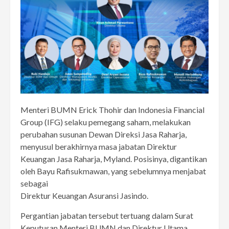
Menteri BUMN Erick Thohir dan Indonesia Financial
Group (IFG) selaku pemegang saham, melakukan
perubahan susunan Dewan Direksi Jasa Raharja,
menyusul berakhirnya masa jabatan Direktur
Keuangan Jasa Raharja, Myland. Posisinya, digantikan
oleh Bayu Rafisukmawan, yang sebelumnya menjabat
sebagai
Direktur Keuangan Asuransi Jasindo.
Pergantian jabatan tersebut tertuang dalam Surat
Keputusan Menteri BUMN dan Direktur Utama