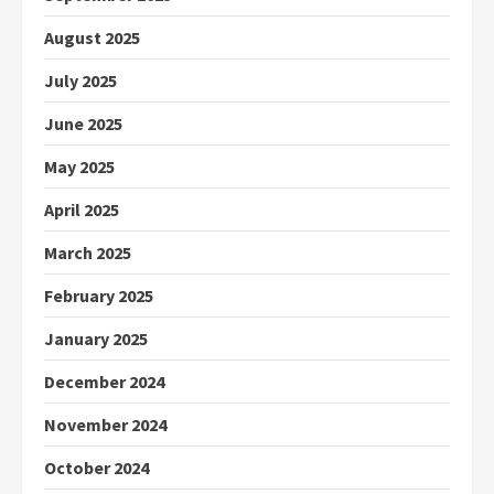
August 2025
July 2025
June 2025
May 2025
April 2025
March 2025
February 2025
January 2025
December 2024
November 2024
October 2024