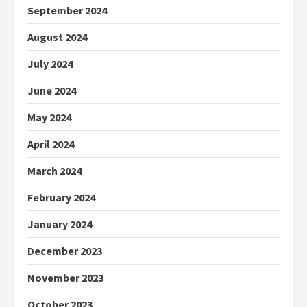
September 2024
August 2024
July 2024
June 2024
May 2024
April 2024
March 2024
February 2024
January 2024
December 2023
November 2023
October 2023