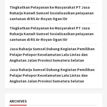
Tingkatkan Pelayanan ke Masyarakat PT Jasa
Raharja Kanwil Sumsel Sosialisasikan pelayanan
santunan di RS Ar-Royan Ogan Ilir
Tingkatkan Pelayanan ke Masyarakat PT Jasa
Raharja Kanwil Sumsel Sosialisasikan pelayanan
santunan di RS Ar-Royan Ogan Ilir
Jasa Raharja Sumsel Dukung Kegiatan Pemilihan
Pelajar Pelopor Keselamatan Lalu Lintas dan
Angkutan Jalan Provinsi Sumatera Selatan
Jasa Raharja Sumsel Dukung Kegiatan Pemilihan
Pelajar Pelopor Keselamatan Lalu Lintas dan
Angkutan Jalan Provinsi Sumatera Selatan
ARCHIVES