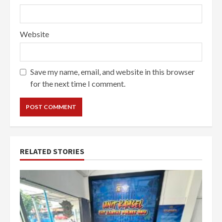
Website
Save my name, email, and website in this browser
for the next time I comment.
RELATED STORIES