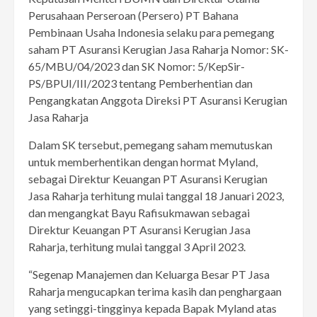
Perusahaan Perseroan (Persero) PT Bahana
Pembinaan Usaha Indonesia selaku para pemegang
saham PT Asuransi Kerugian Jasa Raharja Nomor: SK-
65/MBU/04/2023 dan SK Nomor: 5/KepSir-
PS/BPUI/III/2023 tentang Pemberhentian dan
Pengangkatan Anggota Direksi PT Asuransi Kerugian
Jasa Raharja
Dalam SK tersebut, pemegang saham memutuskan
untuk memberhentikan dengan hormat Myland,
sebagai Direktur Keuangan PT Asuransi Kerugian
Jasa Raharja terhitung mulai tanggal 18 Januari 2023,
dan mengangkat Bayu Rafisukmawan sebagai
Direktur Keuangan PT Asuransi Kerugian Jasa
Raharja, terhitung mulai tanggal 3 April 2023.
“Segenap Manajemen dan Keluarga Besar PT Jasa
Raharja mengucapkan terima kasih dan penghargaan
yang setinggi-tingginya kepada Bapak Myland atas