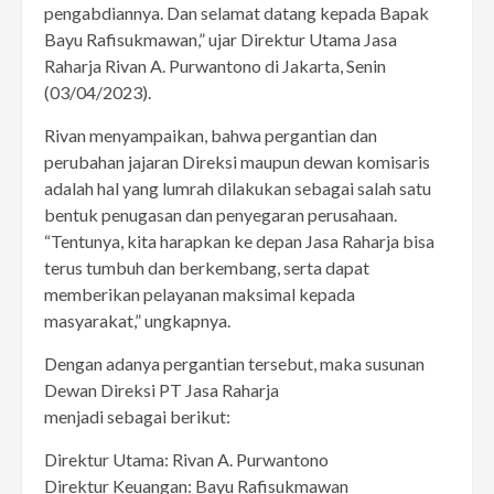
pengabdiannya. Dan selamat datang kepada Bapak
Bayu Rafisukmawan,” ujar Direktur Utama Jasa
Raharja Rivan A. Purwantono di Jakarta, Senin
(03/04/2023).
Rivan menyampaikan, bahwa pergantian dan
perubahan jajaran Direksi maupun dewan komisaris
adalah hal yang lumrah dilakukan sebagai salah satu
bentuk penugasan dan penyegaran perusahaan.
“Tentunya, kita harapkan ke depan Jasa Raharja bisa
terus tumbuh dan berkembang, serta dapat
memberikan pelayanan maksimal kepada
masyarakat,” ungkapnya.
Dengan adanya pergantian tersebut, maka susunan
Dewan Direksi PT Jasa Raharja
menjadi sebagai berikut:
Direktur Utama: Rivan A. Purwantono
Direktur Keuangan: Bayu Rafisukmawan