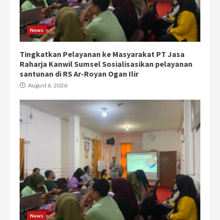
News
Tingkatkan Pelayanan ke Masyarakat PT Jasa
Raharja Kanwil Sumsel Sosialisasikan pelayanan
santunan di RS Ar-Royan Ogan Ilir
August 6, 2026
News