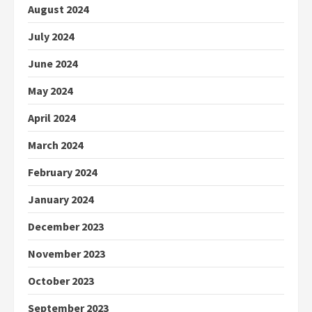
August 2024
July 2024
June 2024
May 2024
April 2024
March 2024
February 2024
January 2024
December 2023
November 2023
October 2023
September 2023