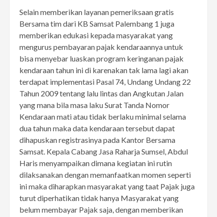
Selain memberikan layanan pemeriksaan gratis
Bersama tim dari KB Samsat Palembang 1 juga
memberikan edukasi kepada masyarakat yang
mengurus pembayaran pajak kendaraannya untuk
bisa menyebar luaskan program keringanan pajak
kendaraan tahun ini di karenakan tak lama lagi akan
terdapat implementasi Pasal 74, Undang Undang 22
Tahun 2009 tentang lalu lintas dan Angkutan Jalan
yang mana bila masa laku Surat Tanda Nomor
Kendaraan mati atau tidak berlaku minimal selama
dua tahun maka data kendaraan tersebut dapat
dihapuskan registrasinya pada Kantor Bersama
Samsat. Kepala Cabang Jasa Raharja Sumsel, Abdul
Haris menyampaikan dimana kegiatan ini rutin
dilaksanakan dengan memanfaatkan momen seperti
ini maka diharapkan masyarakat yang taat Pajak juga
turut diperhatikan tidak hanya Masyarakat yang
belum membayar Pajak saja, dengan memberikan