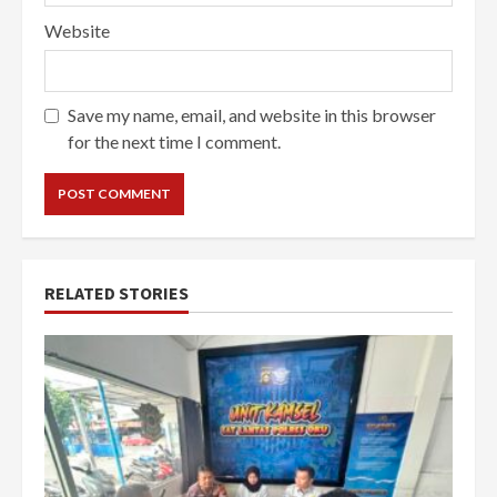
Website
Save my name, email, and website in this browser
for the next time I comment.
RELATED STORIES