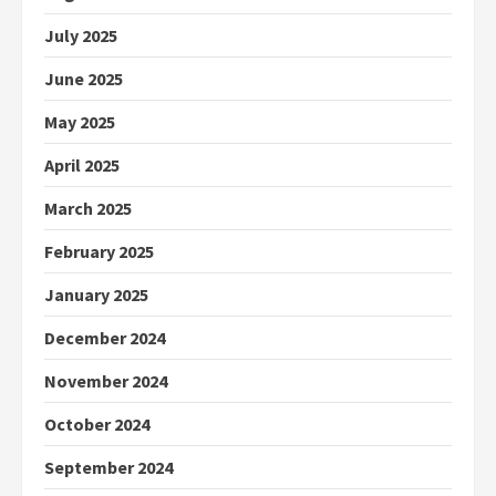
July 2025
June 2025
May 2025
April 2025
March 2025
February 2025
January 2025
December 2024
November 2024
October 2024
September 2024