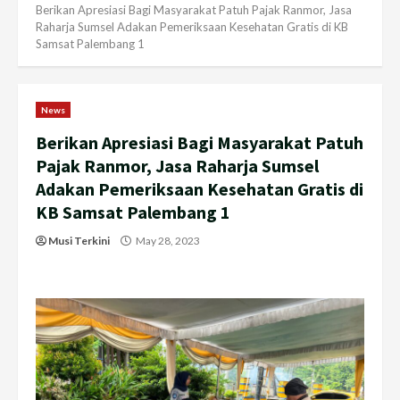
Berikan Apresiasi Bagi Masyarakat Patuh Pajak Ranmor, Jasa
Raharja Sumsel Adakan Pemeriksaan Kesehatan Gratis di KB
Samsat Palembang 1
News
Berikan Apresiasi Bagi Masyarakat Patuh
Pajak Ranmor, Jasa Raharja Sumsel
Adakan Pemeriksaan Kesehatan Gratis di
KB Samsat Palembang 1
Musi Terkini
May 28, 2023