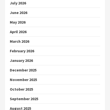
July 2026
June 2026
May 2026
April 2026
March 2026
February 2026
January 2026
December 2025
November 2025
October 2025
September 2025
August 2025