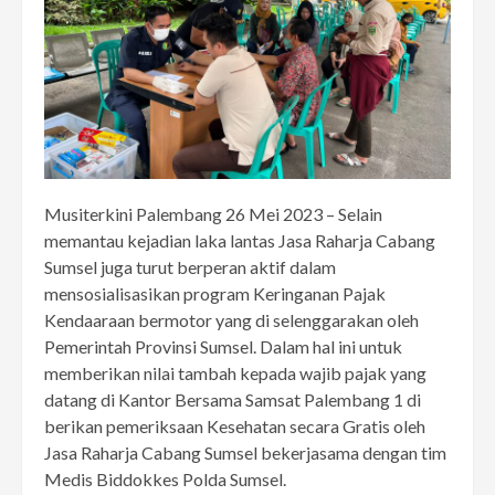
Musiterkini Palembang 26 Mei 2023 – Selain
memantau kejadian laka lantas Jasa Raharja Cabang
Sumsel juga turut berperan aktif dalam
mensosialisasikan program Keringanan Pajak
Kendaaraan bermotor yang di selenggarakan oleh
Pemerintah Provinsi Sumsel. Dalam hal ini untuk
memberikan nilai tambah kepada wajib pajak yang
datang di Kantor Bersama Samsat Palembang 1 di
berikan pemeriksaan Kesehatan secara Gratis oleh
Jasa Raharja Cabang Sumsel bekerjasama dengan tim
Medis Biddokkes Polda Sumsel.