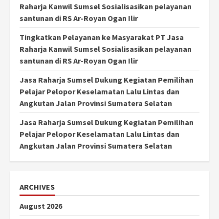
Raharja Kanwil Sumsel Sosialisasikan pelayanan
santunan di RS Ar-Royan Ogan Ilir
Tingkatkan Pelayanan ke Masyarakat PT Jasa
Raharja Kanwil Sumsel Sosialisasikan pelayanan
santunan di RS Ar-Royan Ogan Ilir
Jasa Raharja Sumsel Dukung Kegiatan Pemilihan
Pelajar Pelopor Keselamatan Lalu Lintas dan
Angkutan Jalan Provinsi Sumatera Selatan
Jasa Raharja Sumsel Dukung Kegiatan Pemilihan
Pelajar Pelopor Keselamatan Lalu Lintas dan
Angkutan Jalan Provinsi Sumatera Selatan
ARCHIVES
August 2026