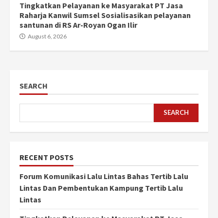
Tingkatkan Pelayanan ke Masyarakat PT Jasa
Raharja Kanwil Sumsel Sosialisasikan pelayanan
santunan di RS Ar-Royan Ogan Ilir
August 6, 2026
SEARCH
SEARCH
RECENT POSTS
Forum Komunikasi Lalu Lintas Bahas Tertib Lalu
Lintas Dan Pembentukan Kampung Tertib Lalu
Lintas