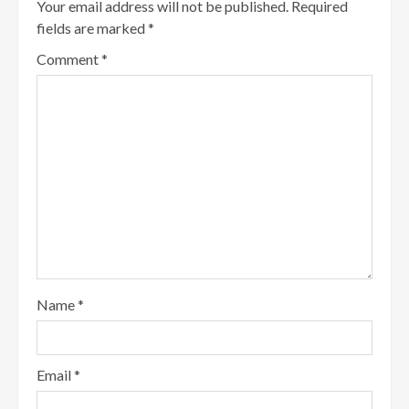
Your email address will not be published.
Required
fields are marked
*
Comment
*
Name
*
Email
*