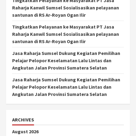
Tingkatkan Pelayanan ke Masyarakat PT Jasa
Raharja Kanwil Sumsel Sosialisasikan pelayanan
santunan di RS Ar-Royan Ogan Ilir
Tingkatkan Pelayanan ke Masyarakat PT Jasa
Raharja Kanwil Sumsel Sosialisasikan pelayanan
santunan di RS Ar-Royan Ogan Ilir
Jasa Raharja Sumsel Dukung Kegiatan Pemilihan
Pelajar Pelopor Keselamatan Lalu Lintas dan
Angkutan Jalan Provinsi Sumatera Selatan
Jasa Raharja Sumsel Dukung Kegiatan Pemilihan
Pelajar Pelopor Keselamatan Lalu Lintas dan
Angkutan Jalan Provinsi Sumatera Selatan
ARCHIVES
August 2026