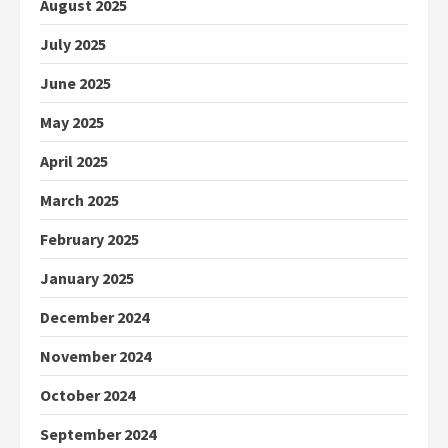
August 2025
July 2025
June 2025
May 2025
April 2025
March 2025
February 2025
January 2025
December 2024
November 2024
October 2024
September 2024