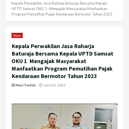
Kepala Perwakilan Jasa Raharja Baturaja Bersama Kepala
UPTD Samsat OKU 1 Mengajak Masyarakat Manfaatkan
Program Pemutihan Pajak Kendaraan Bermotor Tahun 2023
News
Kepala Perwakilan Jasa Raharja
Baturaja Bersama Kepala UPTD Samsat
OKU 1 Mengajak Masyarakat
Manfaatkan Program Pemutihan Pajak
Kendaraan Bermotor Tahun 2023
Musi Terkini
June 22, 2023