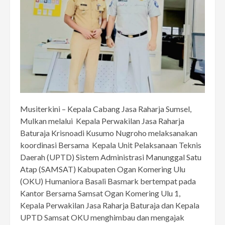
Musiterkini – Kepala Cabang Jasa Raharja Sumsel,
Mulkan melalui Kepala Perwakilan Jasa Raharja
Baturaja Krisnoadi Kusumo Nugroho melaksanakan
koordinasi Bersama Kepala Unit Pelaksanaan Teknis
Daerah (UPTD) Sistem Administrasi Manunggal Satu
Atap (SAMSAT) Kabupaten Ogan Komering Ulu
(OKU) Humaniora Basali Basmark bertempat pada
Kantor Bersama Samsat Ogan Komering Ulu 1,
Kepala Perwakilan Jasa Raharja Baturaja dan Kepala
UPTD Samsat OKU menghimbau dan mengajak