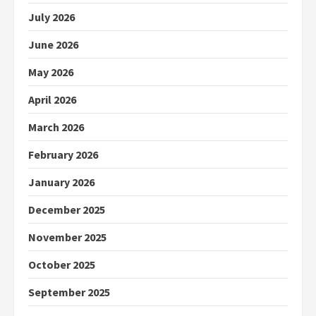
July 2026
June 2026
May 2026
April 2026
March 2026
February 2026
January 2026
December 2025
November 2025
October 2025
September 2025