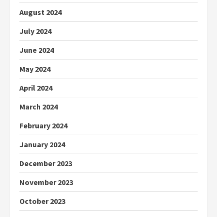
August 2024
July 2024
June 2024
May 2024
April 2024
March 2024
February 2024
January 2024
December 2023
November 2023
October 2023