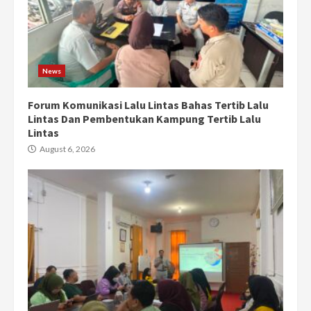
News
Forum Komunikasi Lalu Lintas Bahas Tertib Lalu
Lintas Dan Pembentukan Kampung Tertib Lalu
Lintas
August 6, 2026