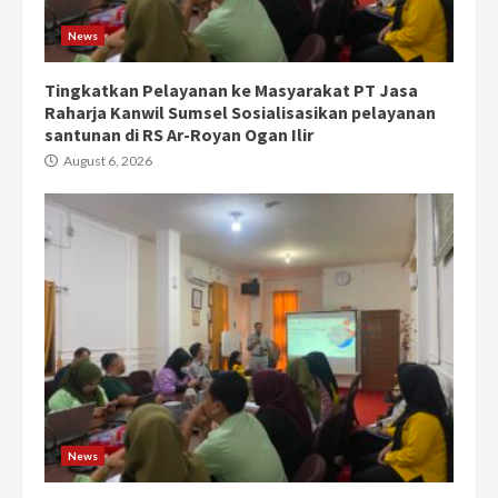
News
Tingkatkan Pelayanan ke Masyarakat PT Jasa
Raharja Kanwil Sumsel Sosialisasikan pelayanan
santunan di RS Ar-Royan Ogan Ilir
August 6, 2026
News