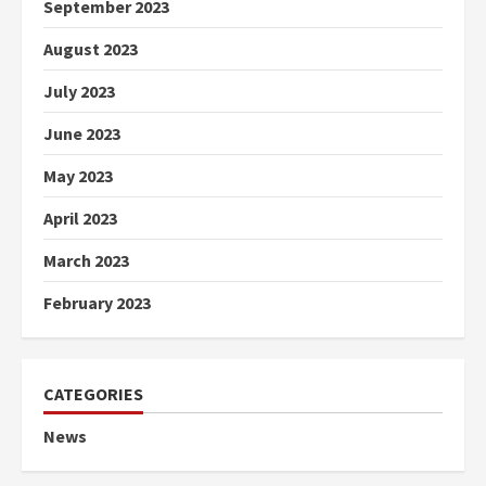
September 2023
August 2023
July 2023
June 2023
May 2023
April 2023
March 2023
February 2023
CATEGORIES
News