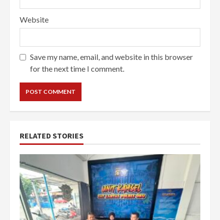
Website
Save my name, email, and website in this browser
for the next time I comment.
RELATED STORIES