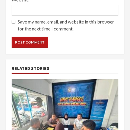
Save my name, email, and website in this browser
for the next time I comment.
RELATED STORIES