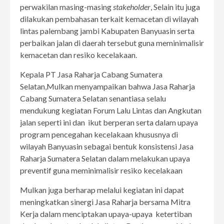
perwakilan masing-masing
stakeholder
, Selain itu juga
dilakukan pembahasan terkait kemacetan di wilayah
lintas palembang jambi Kabupaten Banyuasin serta
perbaikan jalan di daerah tersebut guna meminimalisir
kemacetan dan resiko kecelakaan.
Kepala PT Jasa Raharja Cabang Sumatera
Selatan,Mulkan menyampaikan bahwa Jasa Raharja
Cabang Sumatera Selatan senantiasa selalu
mendukung kegiatan Forum Lalu Lintas dan Angkutan
jalan seperti ini dan ikut berperan serta dalam upaya
program pencegahan kecelakaan khususnya di
wilayah Banyuasin sebagai bentuk konsistensi Jasa
Raharja Sumatera Selatan dalam melakukan upaya
preventif guna meminimalisir resiko kecelakaan
Mulkan juga berharap melalui kegiatan ini dapat
meningkatkan sinergi Jasa Raharja bersama Mitra
Kerja dalam menciptakan upaya-upaya ketertiban