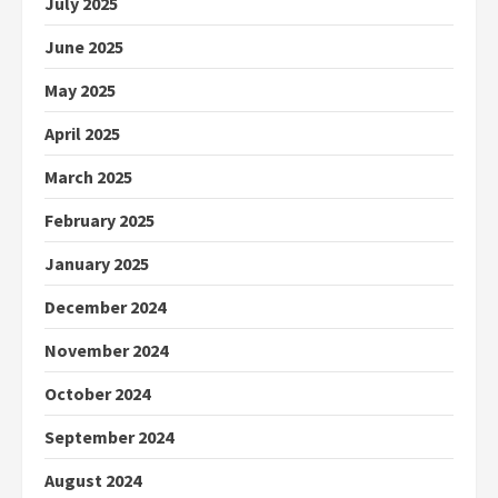
July 2025
June 2025
May 2025
April 2025
March 2025
February 2025
January 2025
December 2024
November 2024
October 2024
September 2024
August 2024