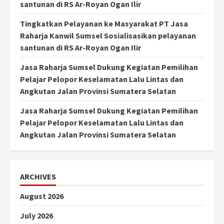
santunan di RS Ar-Royan Ogan Ilir
Tingkatkan Pelayanan ke Masyarakat PT Jasa
Raharja Kanwil Sumsel Sosialisasikan pelayanan
santunan di RS Ar-Royan Ogan Ilir
Jasa Raharja Sumsel Dukung Kegiatan Pemilihan
Pelajar Pelopor Keselamatan Lalu Lintas dan
Angkutan Jalan Provinsi Sumatera Selatan
Jasa Raharja Sumsel Dukung Kegiatan Pemilihan
Pelajar Pelopor Keselamatan Lalu Lintas dan
Angkutan Jalan Provinsi Sumatera Selatan
ARCHIVES
August 2026
July 2026