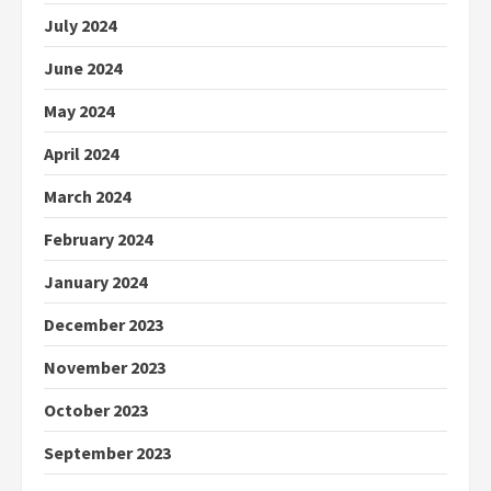
July 2024
June 2024
May 2024
April 2024
March 2024
February 2024
January 2024
December 2023
November 2023
October 2023
September 2023