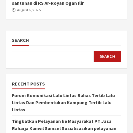
santunan di RS Ar-Royan Ogan Ilir
August 6, 2026
SEARCH
SEARCH
RECENT POSTS
Forum Komunikasi Lalu Lintas Bahas Tertib Lalu
Lintas Dan Pembentukan Kampung Tertib Lalu
Lintas
Tingkatkan Pelayanan ke Masyarakat PT Jasa
Raharja Kanwil Sumsel Sosialisasikan pelayanan