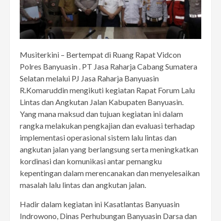
Musiterkini – Bertempat di Ruang Rapat Vidcon
Polres Banyuasin . PT Jasa Raharja Cabang Sumatera
Selatan melalui PJ Jasa Raharja Banyuasin
R.Komaruddin mengikuti kegiatan Rapat Forum Lalu
Lintas dan Angkutan Jalan Kabupaten Banyuasin.
Yang mana maksud dan tujuan kegiatan ini dalam
rangka melakukan pengkajian dan evaluasi terhadap
implementasi operasional sistem lalu lintas dan
angkutan jalan yang berlangsung serta meningkatkan
kordinasi dan komunikasi antar pemangku
kepentingan dalam merencanakan dan menyelesaikan
masalah lalu lintas dan angkutan jalan.
Hadir dalam kegiatan ini Kasatlantas Banyuasin
Indrowono, Dinas Perhubungan Banyuasin Darsa dan