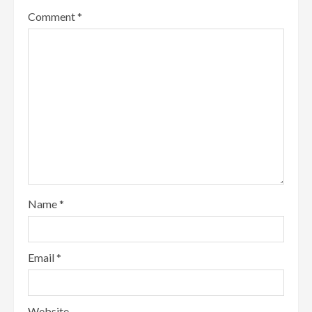
Comment
*
Name
*
Email
*
Website