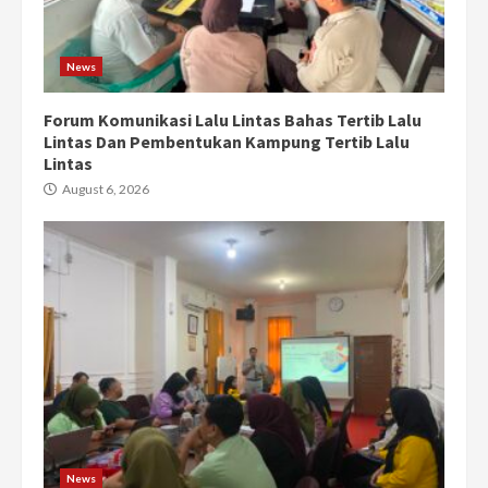
News
Forum Komunikasi Lalu Lintas Bahas Tertib Lalu
Lintas Dan Pembentukan Kampung Tertib Lalu
Lintas
August 6, 2026
News