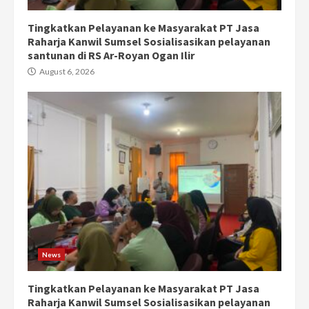
Tingkatkan Pelayanan ke Masyarakat PT Jasa
Raharja Kanwil Sumsel Sosialisasikan pelayanan
santunan di RS Ar-Royan Ogan Ilir
August 6, 2026
News
Tingkatkan Pelayanan ke Masyarakat PT Jasa
Raharja Kanwil Sumsel Sosialisasikan pelayanan