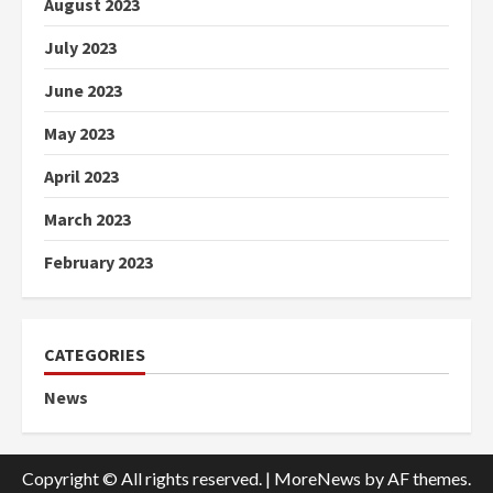
August 2023
July 2023
June 2023
May 2023
April 2023
March 2023
February 2023
CATEGORIES
News
Copyright © All rights reserved.
|
MoreNews
by AF themes.