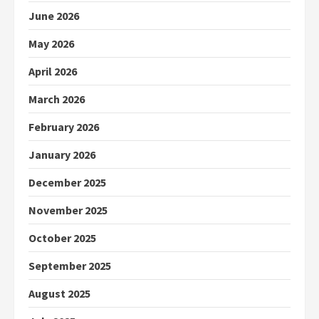
June 2026
May 2026
April 2026
March 2026
February 2026
January 2026
December 2025
November 2025
October 2025
September 2025
August 2025