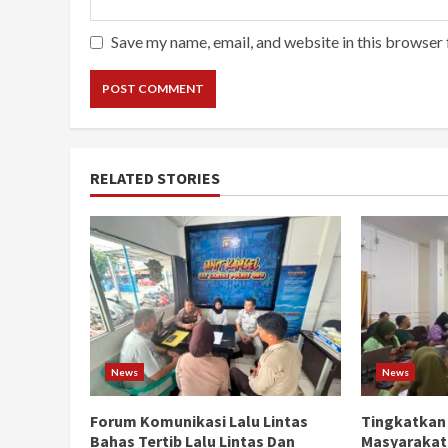
Save my name, email, and website in this browser 
RELATED STORIES
News
News
Forum Komunikasi Lalu Lintas
Tingkatkan
Bahas Tertib Lalu Lintas Dan
Masyarakat