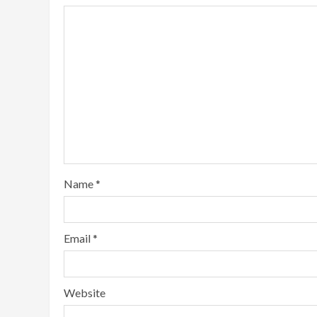
Name
*
Email
*
Website