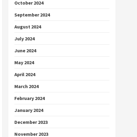
October 2024
September 2024
August 2024
July 2024
June 2024
May 2024
April 2024
March 2024
February 2024
January 2024
December 2023
November 2023