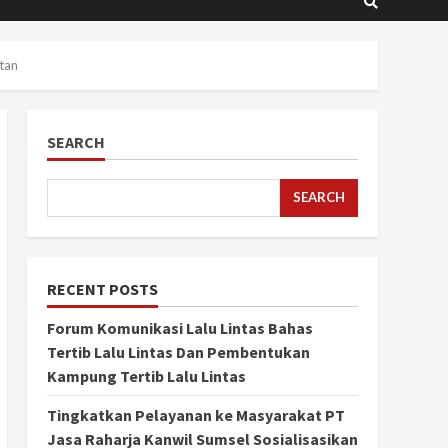
tan
SEARCH
SEARCH
RECENT POSTS
Forum Komunikasi Lalu Lintas Bahas
Tertib Lalu Lintas Dan Pembentukan
Kampung Tertib Lalu Lintas
Tingkatkan Pelayanan ke Masyarakat PT
Jasa Raharja Kanwil Sumsel Sosialisasikan