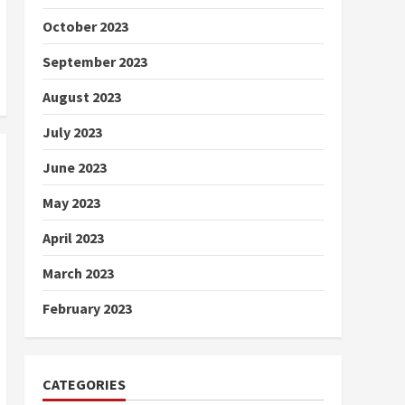
October 2023
September 2023
August 2023
July 2023
June 2023
May 2023
April 2023
March 2023
February 2023
CATEGORIES