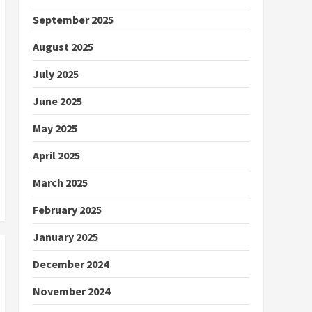
September 2025
August 2025
July 2025
June 2025
May 2025
April 2025
March 2025
February 2025
January 2025
December 2024
November 2024