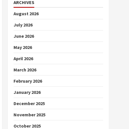
ARCHIVES
August 2026
July 2026
June 2026
May 2026
April 2026
March 2026
February 2026
January 2026
December 2025
November 2025
October 2025