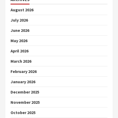
August 2026
July 2026
June 2026
May 2026
April 2026
March 2026
February 2026
January 2026
December 2025
November 2025
October 2025