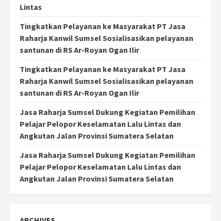
Lintas
Tingkatkan Pelayanan ke Masyarakat PT Jasa
Raharja Kanwil Sumsel Sosialisasikan pelayanan
santunan di RS Ar-Royan Ogan Ilir
Tingkatkan Pelayanan ke Masyarakat PT Jasa
Raharja Kanwil Sumsel Sosialisasikan pelayanan
santunan di RS Ar-Royan Ogan Ilir
Jasa Raharja Sumsel Dukung Kegiatan Pemilihan
Pelajar Pelopor Keselamatan Lalu Lintas dan
Angkutan Jalan Provinsi Sumatera Selatan
Jasa Raharja Sumsel Dukung Kegiatan Pemilihan
Pelajar Pelopor Keselamatan Lalu Lintas dan
Angkutan Jalan Provinsi Sumatera Selatan
ARCHIVES