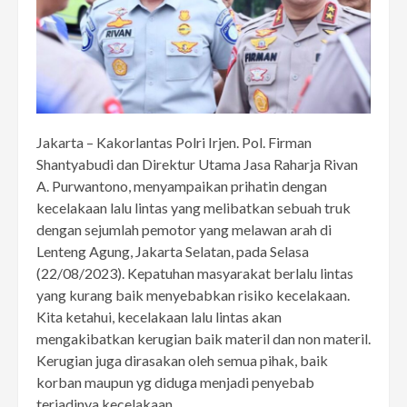
Jakarta – Kakorlantas Polri Irjen. Pol. Firman
Shantyabudi dan Direktur Utama Jasa Raharja Rivan
A. Purwantono, menyampaikan prihatin dengan
kecelakaan lalu lintas yang melibatkan sebuah truk
dengan sejumlah pemotor yang melawan arah di
Lenteng Agung, Jakarta Selatan, pada Selasa
(22/08/2023). Kepatuhan masyarakat berlalu lintas
yang kurang baik menyebabkan risiko kecelakaan.
Kita ketahui, kecelakaan lalu lintas akan
mengakibatkan kerugian baik materil dan non materil.
Kerugian juga dirasakan oleh semua pihak, baik
korban maupun yg diduga menjadi penyebab
terjadinya kecelakaan.