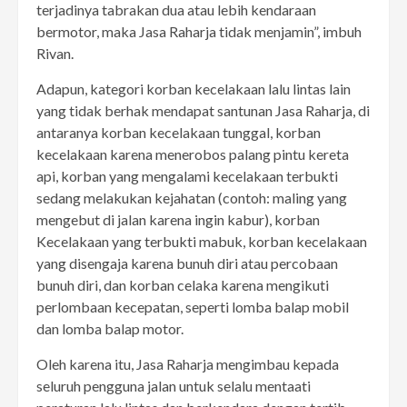
terjadinya tabrakan dua atau lebih kendaraan
bermotor, maka Jasa Raharja tidak menjamin”, imbuh
Rivan.
Adapun, kategori korban kecelakaan lalu lintas lain
yang tidak berhak mendapat santunan Jasa Raharja, di
antaranya korban kecelakaan tunggal, korban
kecelakaan karena menerobos palang pintu kereta
api, korban yang mengalami kecelakaan terbukti
sedang melakukan kejahatan (contoh: maling yang
mengebut di jalan karena ingin kabur), korban
Kecelakaan yang terbukti mabuk, korban kecelakaan
yang disengaja karena bunuh diri atau percobaan
bunuh diri, dan korban celaka karena mengikuti
perlombaan kecepatan, seperti lomba balap mobil
dan lomba balap motor.
Oleh karena itu, Jasa Raharja mengimbau kepada
seluruh pengguna jalan untuk selalu mentaati