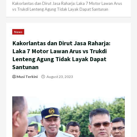
Kakorlantas dan Dirut Jasa Raharja: Laka 7 Motor Lawan Arus
vs Trukdi Lenteng Agung Tidak Layak Dapat Santunan
News
Kakorlantas dan Dirut Jasa Raharja:
Laka 7 Motor Lawan Arus vs Trukdi
Lenteng Agung Tidak Layak Dapat
Santunan
Musi Terkini
August 23, 2023