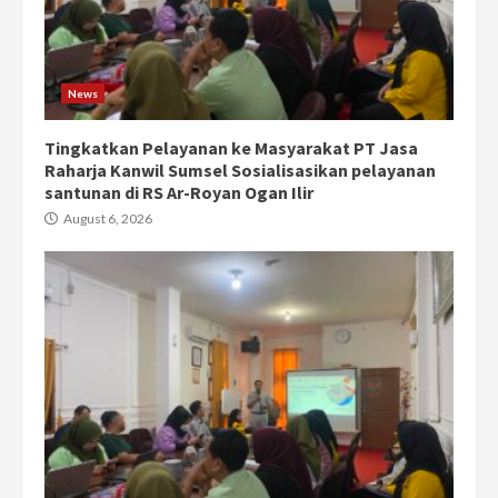
News
Tingkatkan Pelayanan ke Masyarakat PT Jasa
Raharja Kanwil Sumsel Sosialisasikan pelayanan
santunan di RS Ar-Royan Ogan Ilir
August 6, 2026