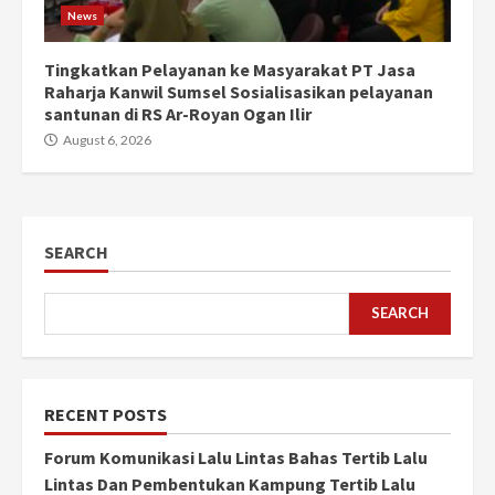
News
Tingkatkan Pelayanan ke Masyarakat PT Jasa
Raharja Kanwil Sumsel Sosialisasikan pelayanan
santunan di RS Ar-Royan Ogan Ilir
August 6, 2026
SEARCH
SEARCH
RECENT POSTS
Forum Komunikasi Lalu Lintas Bahas Tertib Lalu
Lintas Dan Pembentukan Kampung Tertib Lalu