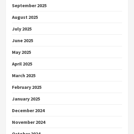
September 2025
August 2025
July 2025
June 2025
May 2025
April 2025
March 2025
February 2025
January 2025
December 2024
November 2024
October 2024