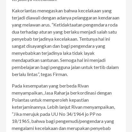
Kakorlantas menegaskan bahwa kecelakaan yang
terjadi diawali dengan adanya pelanggaran kendaraan
yang melawan arus. “Ketidaktaatan pengendara roda
dua terhadap aturan yang berlaku menjadi salah satu
penyebab terjadinya kecelakaan. Tentunya hal ini
sangat disayangkan dan bagi pengendara yang
menyebabkan terjadinya laka tidak layak
mendapatkan santunan. Semoga hal ini menjadi
pembelajaran bagi pengguna jalan untuk tertib dalam
berlalu lintas”, tegas Firman.
Pada kesempatan yang berbeda Rivan
menyampaikan, Jasa Raharja berkordinasi dengan
Polantas untuk memperoleh kepastian
keterjaminannya. Lebih lanjut Rivan menyampaikan,
“Jika merujuk pada UU No 34/1964 jo PP no
18/1965, bahwa bagi pengemudi/pengendara yang
mengalami kecelakaan dan merupakan penyebab