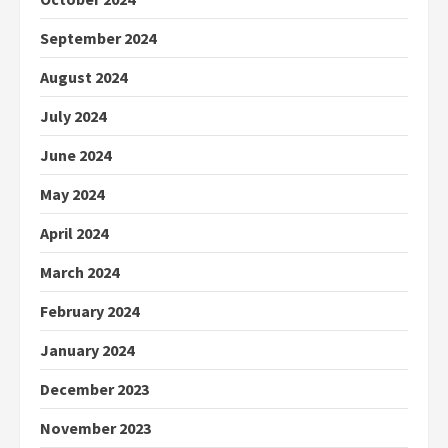
September 2024
August 2024
July 2024
June 2024
May 2024
April 2024
March 2024
February 2024
January 2024
December 2023
November 2023