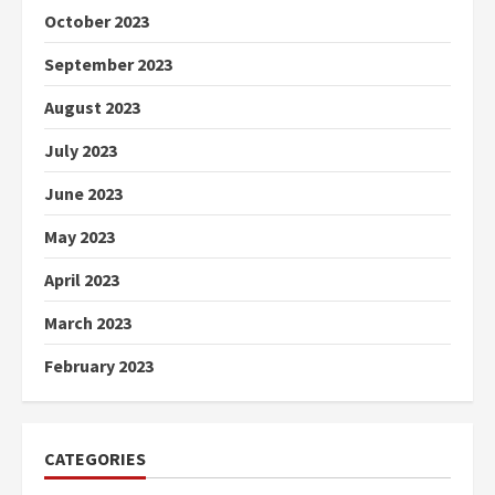
October 2023
September 2023
August 2023
July 2023
June 2023
May 2023
April 2023
March 2023
February 2023
CATEGORIES