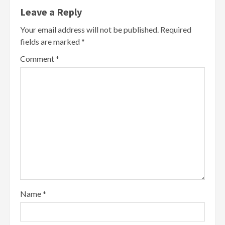
Leave a Reply
Your email address will not be published.
Required
fields are marked
*
Comment
*
Name
*