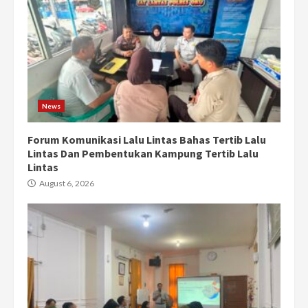
News
Forum Komunikasi Lalu Lintas Bahas Tertib Lalu
Lintas Dan Pembentukan Kampung Tertib Lalu
Lintas
August 6, 2026