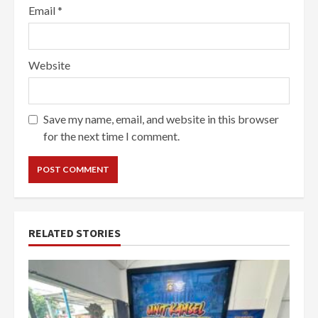
Email
*
Website
Save my name, email, and website in this browser
for the next time I comment.
RELATED STORIES