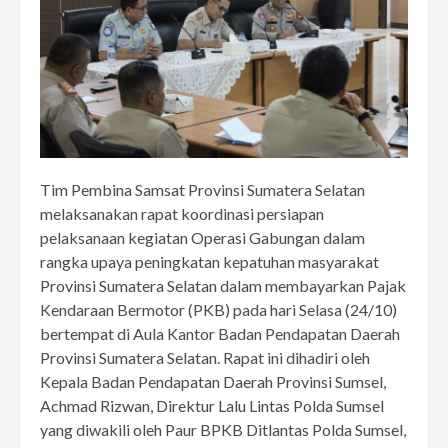
Tim Pembina Samsat Provinsi Sumatera Selatan
melaksanakan rapat koordinasi persiapan
pelaksanaan kegiatan Operasi Gabungan dalam
rangka upaya peningkatan kepatuhan masyarakat
Provinsi Sumatera Selatan dalam membayarkan Pajak
Kendaraan Bermotor (PKB) pada hari Selasa (24/10)
bertempat di Aula Kantor Badan Pendapatan Daerah
Provinsi Sumatera Selatan. Rapat ini dihadiri oleh
Kepala Badan Pendapatan Daerah Provinsi Sumsel,
Achmad Rizwan, Direktur Lalu Lintas Polda Sumsel
yang diwakili oleh Paur BPKB Ditlantas Polda Sumsel,