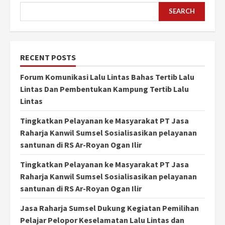
SEARCH
RECENT POSTS
Forum Komunikasi Lalu Lintas Bahas Tertib Lalu
Lintas Dan Pembentukan Kampung Tertib Lalu
Lintas
Tingkatkan Pelayanan ke Masyarakat PT Jasa
Raharja Kanwil Sumsel Sosialisasikan pelayanan
santunan di RS Ar-Royan Ogan Ilir
Tingkatkan Pelayanan ke Masyarakat PT Jasa
Raharja Kanwil Sumsel Sosialisasikan pelayanan
santunan di RS Ar-Royan Ogan Ilir
Jasa Raharja Sumsel Dukung Kegiatan Pemilihan
Pelajar Pelopor Keselamatan Lalu Lintas dan