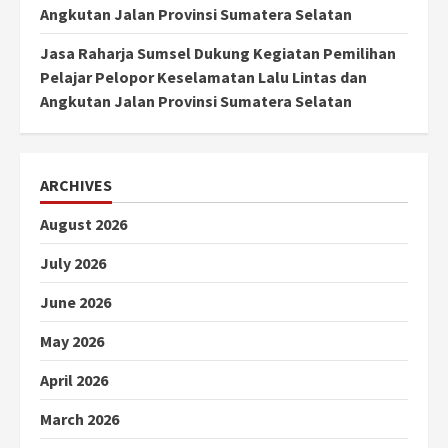
Angkutan Jalan Provinsi Sumatera Selatan
Jasa Raharja Sumsel Dukung Kegiatan Pemilihan
Pelajar Pelopor Keselamatan Lalu Lintas dan
Angkutan Jalan Provinsi Sumatera Selatan
ARCHIVES
August 2026
July 2026
June 2026
May 2026
April 2026
March 2026