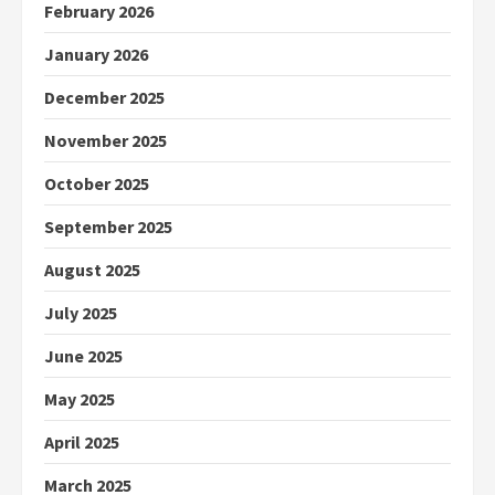
February 2026
January 2026
December 2025
November 2025
October 2025
September 2025
August 2025
July 2025
June 2025
May 2025
April 2025
March 2025