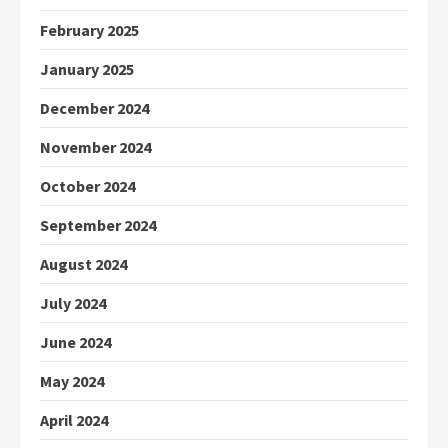
February 2025
January 2025
December 2024
November 2024
October 2024
September 2024
August 2024
July 2024
June 2024
May 2024
April 2024