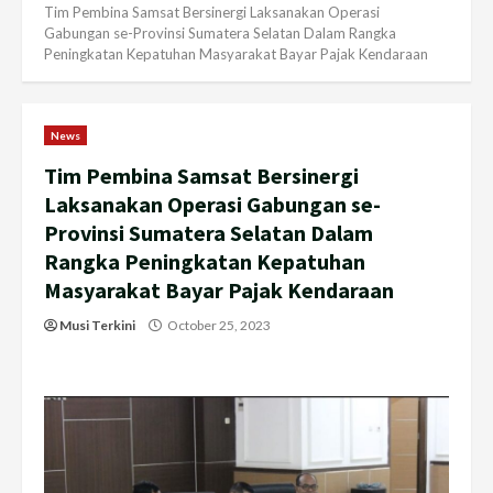
Tim Pembina Samsat Bersinergi Laksanakan Operasi
Gabungan se-Provinsi Sumatera Selatan Dalam Rangka
Peningkatan Kepatuhan Masyarakat Bayar Pajak Kendaraan
News
Tim Pembina Samsat Bersinergi
Laksanakan Operasi Gabungan se-
Provinsi Sumatera Selatan Dalam
Rangka Peningkatan Kepatuhan
Masyarakat Bayar Pajak Kendaraan
Musi Terkini
October 25, 2023