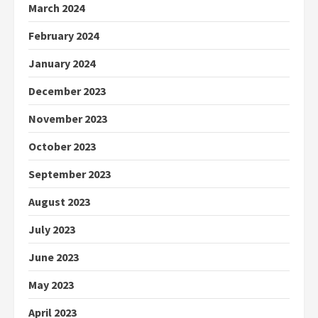
March 2024
February 2024
January 2024
December 2023
November 2023
October 2023
September 2023
August 2023
July 2023
June 2023
May 2023
April 2023