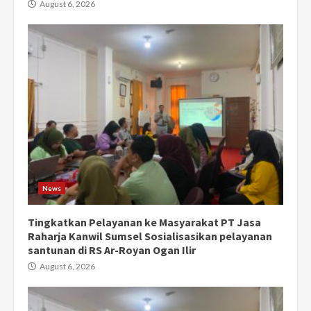
August 6, 2026
News
Tingkatkan Pelayanan ke Masyarakat PT Jasa
Raharja Kanwil Sumsel Sosialisasikan pelayanan
santunan di RS Ar-Royan Ogan Ilir
August 6, 2026