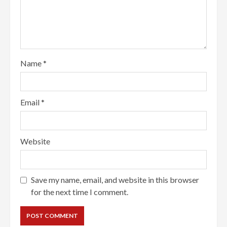
Name
*
Email
*
Website
Save my name, email, and website in this browser
for the next time I comment.