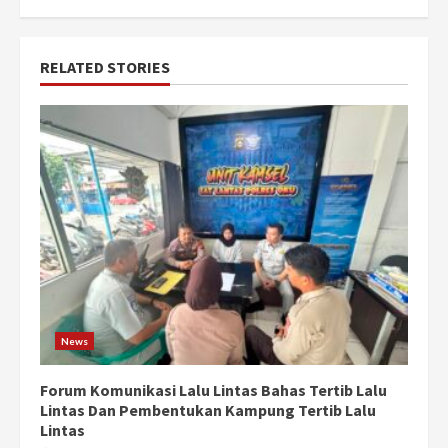
RELATED STORIES
News
Forum Komunikasi Lalu Lintas Bahas Tertib Lalu
Lintas Dan Pembentukan Kampung Tertib Lalu
Lintas