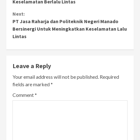
Keselamatan Berlalu Lintas
Next:
PT Jasa Raharja dan Politeknik Negeri Manado
Bersinergi Untuk Meningkatkan Keselamatan Lalu
Lintas
Leave a Reply
Your email address will not be published.
Required
fields are marked
*
Comment
*