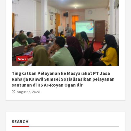
News
Tingkatkan Pelayanan ke Masyarakat PT Jasa
Raharja Kanwil Sumsel Sosialisasikan pelayanan
santunan di RS Ar-Royan Ogan Ilir
August 6, 2026
SEARCH