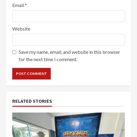
Email
*
Website
Save my name, email, and website in this browser
for the next time I comment.
RELATED STORIES