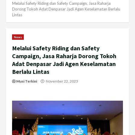
Melalui Safety Riding dan Safety Campaign, Jasa Raharja
Dorong Tokoh Adat Denpasar Jadi Agen Keselamatan Berlalu
Lintas
News
Melalui Safety Riding dan Safety
Campaign, Jasa Raharja Dorong Tokoh
Adat Denpasar Jadi Agen Keselamatan
Berlalu Lintas
Musi Terkini
November 22, 2023