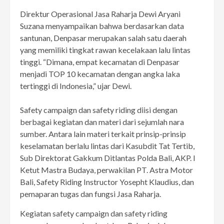
Direktur Operasional Jasa Raharja Dewi Aryani
Suzana menyampaikan bahwa berdasarkan data
santunan, Denpasar merupakan salah satu daerah
yang memiliki tingkat rawan kecelakaan lalu lintas
tinggi. “Dimana, empat kecamatan di Denpasar
menjadi TOP 10 kecamatan dengan angka laka
tertinggi di Indonesia,” ujar Dewi.
Safety campaign dan safety riding diisi dengan
berbagai kegiatan dan materi dari sejumlah nara
sumber. Antara lain materi terkait prinsip-prinsip
keselamatan berlalu lintas dari Kasubdit Tat Tertib,
Sub Direktorat Gakkum Ditlantas Polda Bali, AKP. I
Ketut Mastra Budaya, perwakilan PT. Astra Motor
Bali, Safety Riding Instructor Yosepht Klaudius, dan
pemaparan tugas dan fungsi Jasa Raharja.
Kegiatan safety campaign dan safety riding