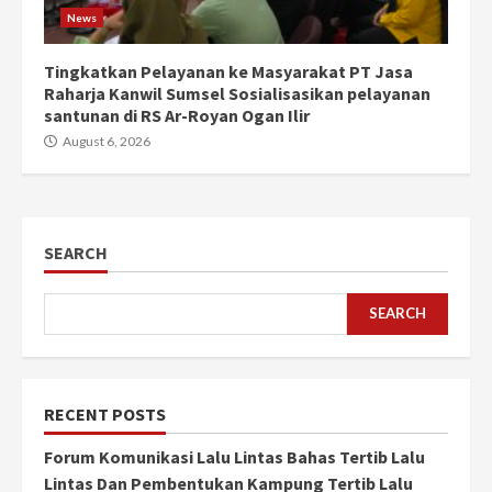
News
Tingkatkan Pelayanan ke Masyarakat PT Jasa
Raharja Kanwil Sumsel Sosialisasikan pelayanan
santunan di RS Ar-Royan Ogan Ilir
August 6, 2026
SEARCH
SEARCH
RECENT POSTS
Forum Komunikasi Lalu Lintas Bahas Tertib Lalu
Lintas Dan Pembentukan Kampung Tertib Lalu