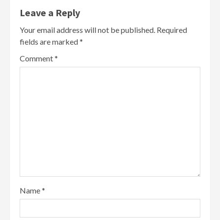
Leave a Reply
Your email address will not be published.
Required
fields are marked
*
Comment
*
Name
*