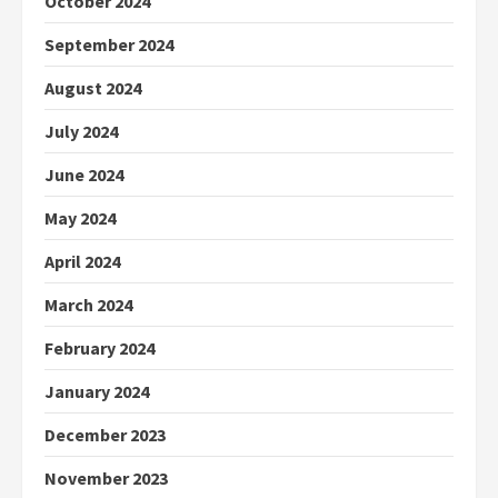
October 2024
September 2024
August 2024
July 2024
June 2024
May 2024
April 2024
March 2024
February 2024
January 2024
December 2023
November 2023