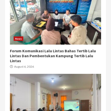
News
Forum Komunikasi Lalu Lintas Bahas Tertib Lalu
Lintas Dan Pembentukan Kampung Tertib Lalu
Lintas
August 6, 2026