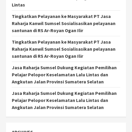
Lintas
Tingkatkan Pelayanan ke Masyarakat PT Jasa
Raharja Kanwil Sumsel Sosialisasikan pelayanan
santunan di RS Ar-Royan Ogan Ilir
Tingkatkan Pelayanan ke Masyarakat PT Jasa
Raharja Kanwil Sumsel Sosialisasikan pelayanan
santunan di RS Ar-Royan Ogan Ilir
Jasa Raharja Sumsel Dukung Kegiatan Pemilihan
Pelajar Pelopor Keselamatan Lalu Lintas dan
Angkutan Jalan Provinsi Sumatera Selatan
Jasa Raharja Sumsel Dukung Kegiatan Pemilihan
Pelajar Pelopor Keselamatan Lalu Lintas dan
Angkutan Jalan Provinsi Sumatera Selatan
ARCHIVES