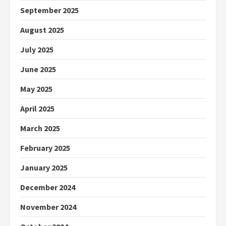
September 2025
August 2025
July 2025
June 2025
May 2025
April 2025
March 2025
February 2025
January 2025
December 2024
November 2024