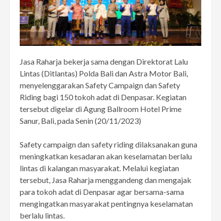
Jasa Raharja bekerja sama dengan Direktorat Lalu
Lintas (Ditlantas) Polda Bali dan Astra Motor Bali,
menyelenggarakan Safety Campaign dan Safety
Riding bagi 150 tokoh adat di Denpasar. Kegiatan
tersebut digelar di Agung Ballroom Hotel Prime
Sanur, Bali, pada Senin (20/11/2023)
Safety campaign dan safety riding dilaksanakan guna
meningkatkan kesadaran akan keselamatan berlalu
lintas di kalangan masyarakat. Melalui kegiatan
tersebut, Jasa Raharja menggandeng dan mengajak
para tokoh adat di Denpasar agar bersama-sama
mengingatkan masyarakat pentingnya keselamatan
berlalu lintas.