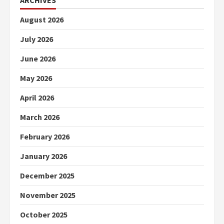
August 2026
July 2026
June 2026
May 2026
April 2026
March 2026
February 2026
January 2026
December 2025
November 2025
October 2025