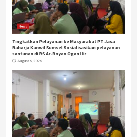
News
Tingkatkan Pelayanan ke Masyarakat PT Jasa
Raharja Kanwil Sumsel Sosialisasikan pelayanan
santunan di RS Ar-Royan Ogan Ilir
August 6, 2026