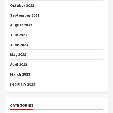
October 2023
September 2023
August 2023
July 2023
June 2023
May 2023
April 2023
March 2023
February 2023
CATEGORIES