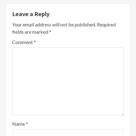
Leave a Reply
Your email address will not be published.
Required
fields are marked
*
Comment
*
Name
*