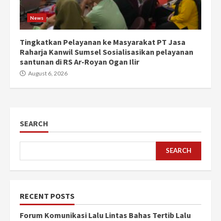
News
Tingkatkan Pelayanan ke Masyarakat PT Jasa
Raharja Kanwil Sumsel Sosialisasikan pelayanan
santunan di RS Ar-Royan Ogan Ilir
August 6, 2026
SEARCH
SEARCH
RECENT POSTS
Forum Komunikasi Lalu Lintas Bahas Tertib Lalu