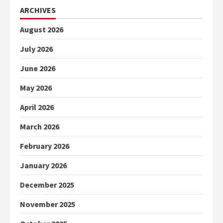
ARCHIVES
August 2026
July 2026
June 2026
May 2026
April 2026
March 2026
February 2026
January 2026
December 2025
November 2025