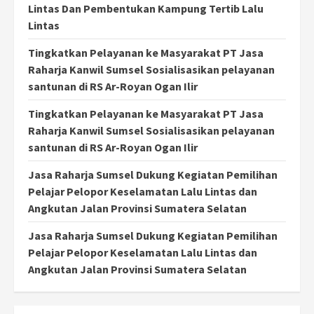
Lintas Dan Pembentukan Kampung Tertib Lalu
Lintas
Tingkatkan Pelayanan ke Masyarakat PT Jasa
Raharja Kanwil Sumsel Sosialisasikan pelayanan
santunan di RS Ar-Royan Ogan Ilir
Tingkatkan Pelayanan ke Masyarakat PT Jasa
Raharja Kanwil Sumsel Sosialisasikan pelayanan
santunan di RS Ar-Royan Ogan Ilir
Jasa Raharja Sumsel Dukung Kegiatan Pemilihan
Pelajar Pelopor Keselamatan Lalu Lintas dan
Angkutan Jalan Provinsi Sumatera Selatan
Jasa Raharja Sumsel Dukung Kegiatan Pemilihan
Pelajar Pelopor Keselamatan Lalu Lintas dan
Angkutan Jalan Provinsi Sumatera Selatan