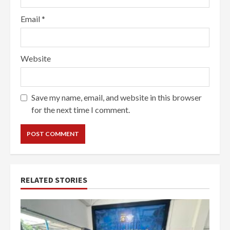
Email
*
Website
Save my name, email, and website in this browser
for the next time I comment.
RELATED STORIES