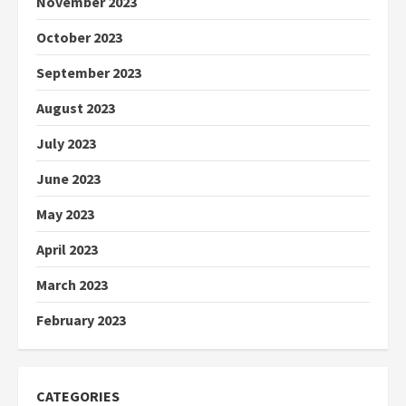
November 2023
October 2023
September 2023
August 2023
July 2023
June 2023
May 2023
April 2023
March 2023
February 2023
CATEGORIES