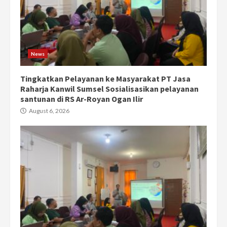
News
Tingkatkan Pelayanan ke Masyarakat PT Jasa
Raharja Kanwil Sumsel Sosialisasikan pelayanan
santunan di RS Ar-Royan Ogan Ilir
August 6, 2026