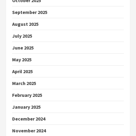
October 2025
September 2025
August 2025
July 2025
June 2025
May 2025
April 2025
March 2025
February 2025
January 2025
December 2024
November 2024