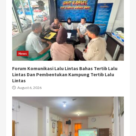
News
Forum Komunikasi Lalu Lintas Bahas Tertib Lalu
Lintas Dan Pembentukan Kampung Tertib Lalu
Lintas
August 6, 2026