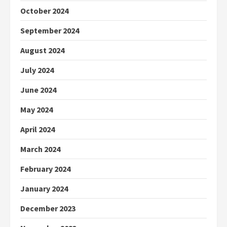
October 2024
September 2024
August 2024
July 2024
June 2024
May 2024
April 2024
March 2024
February 2024
January 2024
December 2023