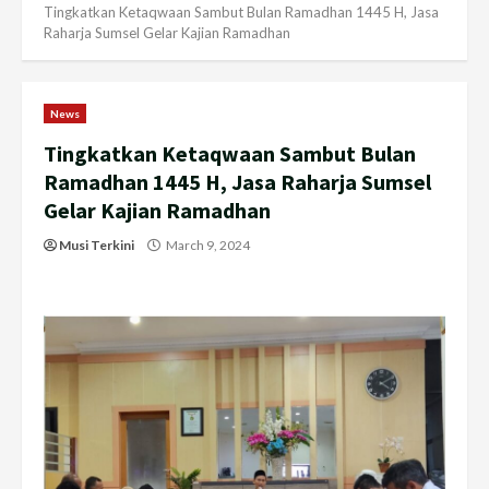
Tingkatkan Ketaqwaan Sambut Bulan Ramadhan 1445 H, Jasa
Raharja Sumsel Gelar Kajian Ramadhan
News
Tingkatkan Ketaqwaan Sambut Bulan
Ramadhan 1445 H, Jasa Raharja Sumsel
Gelar Kajian Ramadhan
Musi Terkini
March 9, 2024