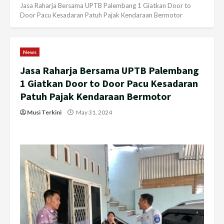
Jasa Raharja Bersama UPTB Palembang 1 Giatkan Door to
Door Pacu Kesadaran Patuh Pajak Kendaraan Bermotor
News
Jasa Raharja Bersama UPTB Palembang
1 Giatkan Door to Door Pacu Kesadaran
Patuh Pajak Kendaraan Bermotor
Musi Terkini
May 31, 2024