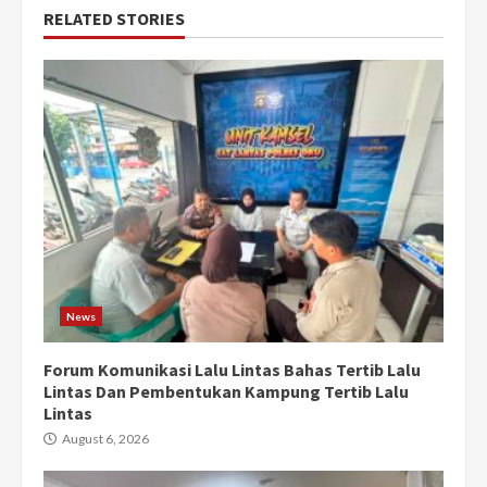
RELATED STORIES
News
Forum Komunikasi Lalu Lintas Bahas Tertib Lalu
Lintas Dan Pembentukan Kampung Tertib Lalu
Lintas
August 6, 2026