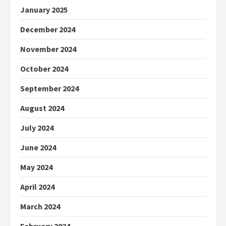
January 2025
December 2024
November 2024
October 2024
September 2024
August 2024
July 2024
June 2024
May 2024
April 2024
March 2024
February 2024