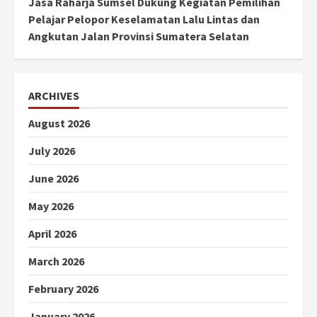
Jasa Raharja Sumsel Dukung Kegiatan Pemilihan
Pelajar Pelopor Keselamatan Lalu Lintas dan
Angkutan Jalan Provinsi Sumatera Selatan
ARCHIVES
August 2026
July 2026
June 2026
May 2026
April 2026
March 2026
February 2026
January 2026