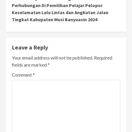
Perhubungan Di Pemilihan Pelajar Pelopor
Keselamatan Lalu Lintas dan Angkutan Jalan
Tingkat Kabupaten Musi Banyuasin 2024
Leave a Reply
Your email address will not be published.
Required
fields are marked
*
Comment
*