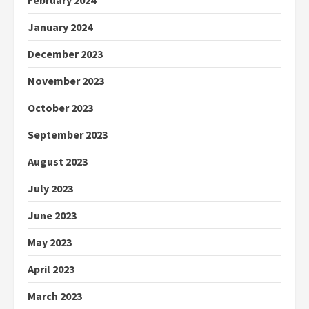
January 2024
December 2023
November 2023
October 2023
September 2023
August 2023
July 2023
June 2023
May 2023
April 2023
March 2023