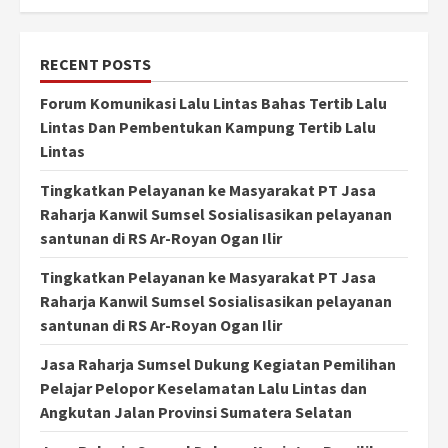
RECENT POSTS
Forum Komunikasi Lalu Lintas Bahas Tertib Lalu
Lintas Dan Pembentukan Kampung Tertib Lalu
Lintas
Tingkatkan Pelayanan ke Masyarakat PT Jasa
Raharja Kanwil Sumsel Sosialisasikan pelayanan
santunan di RS Ar-Royan Ogan Ilir
Tingkatkan Pelayanan ke Masyarakat PT Jasa
Raharja Kanwil Sumsel Sosialisasikan pelayanan
santunan di RS Ar-Royan Ogan Ilir
Jasa Raharja Sumsel Dukung Kegiatan Pemilihan
Pelajar Pelopor Keselamatan Lalu Lintas dan
Angkutan Jalan Provinsi Sumatera Selatan