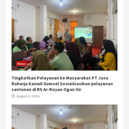
News
Tingkatkan Pelayanan ke Masyarakat PT Jasa
Raharja Kanwil Sumsel Sosialisasikan pelayanan
santunan di RS Ar-Royan Ogan Ilir
August 6, 2026