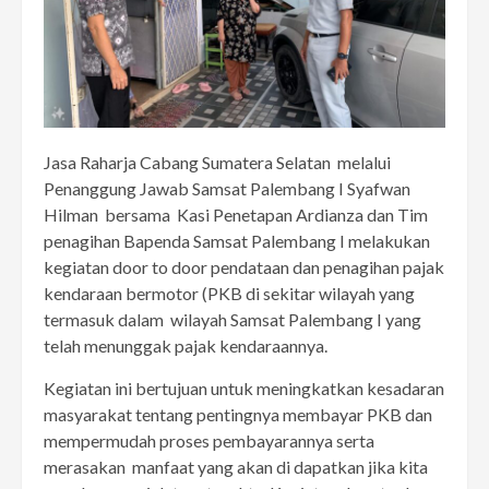
Jasa Raharja Cabang Sumatera Selatan melalui
Penanggung Jawab Samsat Palembang I Syafwan
Hilman bersama Kasi Penetapan Ardianza dan Tim
penagihan Bapenda Samsat Palembang I melakukan
kegiatan door to door pendataan dan penagihan pajak
kendaraan bermotor (PKB di sekitar wilayah yang
termasuk dalam wilayah Samsat Palembang I yang
telah menunggak pajak kendaraannya.
Kegiatan ini bertujuan untuk meningkatkan kesadaran
masyarakat tentang pentingnya membayar PKB dan
mempermudah proses pembayarannya serta
merasakan manfaat yang akan di dapatkan jika kita