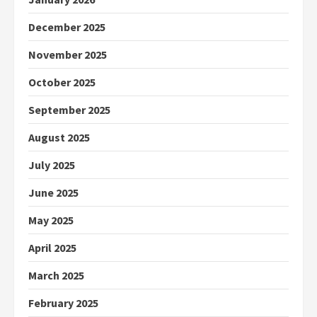
December 2025
November 2025
October 2025
September 2025
August 2025
July 2025
June 2025
May 2025
April 2025
March 2025
February 2025