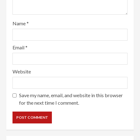
Name
*
Email
*
Website
Save my name, email, and website in this browser
for the next time I comment.