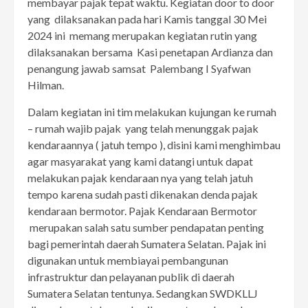
membayar pajak tepat waktu. Kegiatan door to door
yang dilaksanakan pada hari Kamis tanggal 30 Mei
2024 ini memang merupakan kegiatan rutin yang
dilaksanakan bersama Kasi penetapan Ardianza dan
penangung jawab samsat Palembang I Syafwan
Hilman.
Dalam kegiatan ini tim melakukan kujungan ke rumah
– rumah wajib pajak yang telah menunggak pajak
kendaraannya ( jatuh tempo ), disini kami menghimbau
agar masyarakat yang kami datangi untuk dapat
melakukan pajak kendaraan nya yang telah jatuh
tempo karena sudah pasti dikenakan denda pajak
kendaraan bermotor. Pajak Kendaraan Bermotor
merupakan salah satu sumber pendapatan penting
bagi pemerintah daerah Sumatera Selatan. Pajak ini
digunakan untuk membiayai pembangunan
infrastruktur dan pelayanan publik di daerah
Sumatera Selatan tentunya. Sedangkan SWDKLLJ