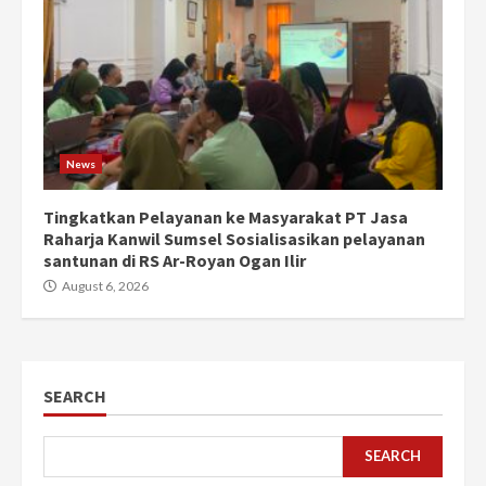
News
Tingkatkan Pelayanan ke Masyarakat PT Jasa
Raharja Kanwil Sumsel Sosialisasikan pelayanan
santunan di RS Ar-Royan Ogan Ilir
August 6, 2026
SEARCH
SEARCH