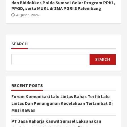
dan Biddokkes Polda Sumsel Gelar Program PPKL,
PPGD, serta MUKL di SMA PGRI 3 Palembang
August 5, 2026
SEARCH
SEARCH
RECENT POSTS
Forum Komunikasi Lalu Lintas Bahas Tertib Lalu
Lintas Dan Penanganan Kecelakaan Terlambat Di
Musi Rawas
PT Jasa Raharja Kanwil Sumsel Laksanakan