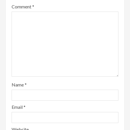
Comment
*
Name
*
Email
*
Website