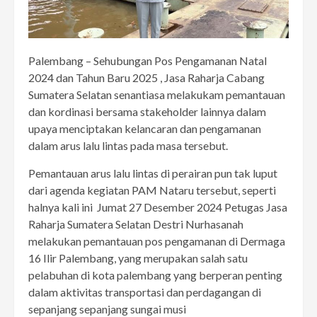
Palembang – Sehubungan Pos Pengamanan Natal
2024 dan Tahun Baru 2025 , Jasa Raharja Cabang
Sumatera Selatan senantiasa melakukam pemantauan
dan kordinasi bersama stakeholder lainnya dalam
upaya menciptakan kelancaran dan pengamanan
dalam arus lalu lintas pada masa tersebut.
Pemantauan arus lalu lintas di perairan pun tak luput
dari agenda kegiatan PAM Nataru tersebut, seperti
halnya kali ini Jumat 27 Desember 2024 Petugas Jasa
Raharja Sumatera Selatan Destri Nurhasanah
melakukan pemantauan pos pengamanan di Dermaga
16 Ilir Palembang, yang merupakan salah satu
pelabuhan di kota palembang yang berperan penting
dalam aktivitas transportasi dan perdagangan di
sepanjang sepanjang sungai musi