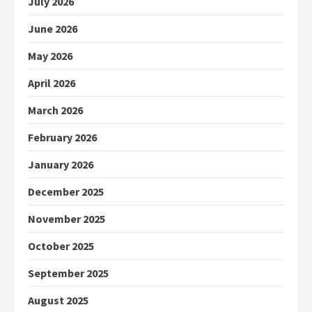
July 2026
June 2026
May 2026
April 2026
March 2026
February 2026
January 2026
December 2025
November 2025
October 2025
September 2025
August 2025