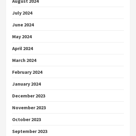
August 2024
July 2024
June 2024
May 2024
April 2024
March 2024
February 2024
January 2024
December 2023
November 2023
October 2023
September 2023