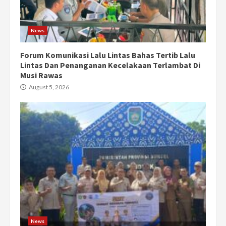
News
Forum Komunikasi Lalu Lintas Bahas Tertib Lalu
Lintas Dan Penanganan Kecelakaan Terlambat Di
Musi Rawas
August 5, 2026
News