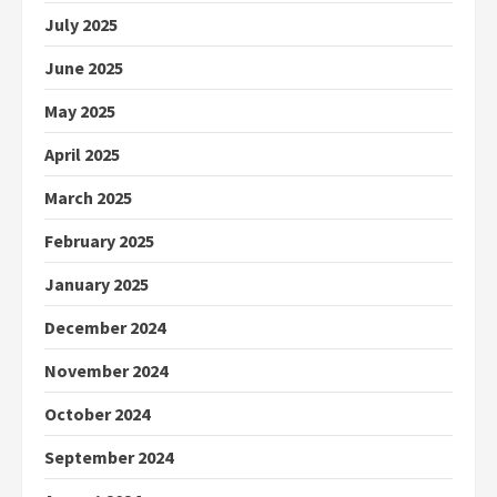
July 2025
June 2025
May 2025
April 2025
March 2025
February 2025
January 2025
December 2024
November 2024
October 2024
September 2024