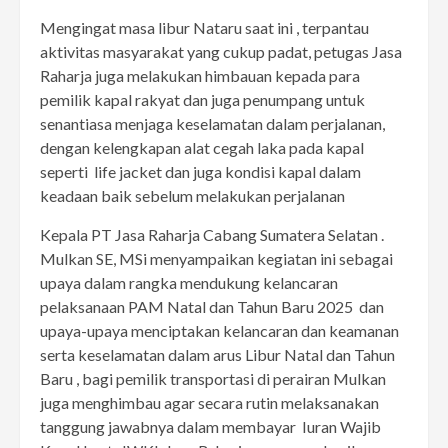
Mengingat masa libur Nataru saat ini , terpantau
aktivitas masyarakat yang cukup padat, petugas Jasa
Raharja juga melakukan himbauan kepada para
pemilik kapal rakyat dan juga penumpang untuk
senantiasa menjaga keselamatan dalam perjalanan,
dengan kelengkapan alat cegah laka pada kapal
seperti life jacket dan juga kondisi kapal dalam
keadaan baik sebelum melakukan perjalanan
Kepala PT Jasa Raharja Cabang Sumatera Selatan .
Mulkan SE, MSi menyampaikan kegiatan ini sebagai
upaya dalam rangka mendukung kelancaran
pelaksanaan PAM Natal dan Tahun Baru 2025 dan
upaya-upaya menciptakan kelancaran dan keamanan
serta keselamatan dalam arus Libur Natal dan Tahun
Baru , bagi pemilik transportasi di perairan Mulkan
juga menghimbau agar secara rutin melaksanakan
tanggung jawabnya dalam membayar Iuran Wajib