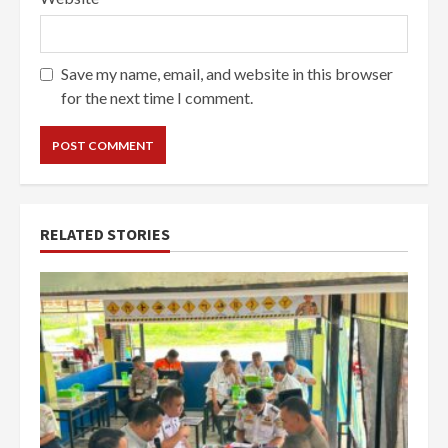
Save my name, email, and website in this browser
for the next time I comment.
RELATED STORIES