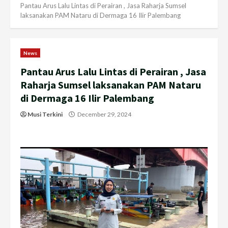
Pantau Arus Lalu Lintas di Perairan , Jasa Raharja Sumsel
laksanakan PAM Nataru di Dermaga 16 Ilir Palembang
News
Pantau Arus Lalu Lintas di Perairan , Jasa
Raharja Sumsel laksanakan PAM Nataru
di Dermaga 16 Ilir Palembang
Musi Terkini
December 29, 2024