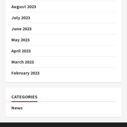
August 2023
July 2023
June 2023
May 2023
April 2023
March 2023
February 2023
CATEGORIES
News