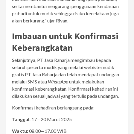
serta membantu mengurangi penggunaan kendaraan
pribadi untuk mudik sehingga risiko kecelakaan juga
akan berkurang,” ujar Rivan.
Imbauan untuk Konfirmasi
Keberangkatan
Selanjutnya, PT Jasa Raharja mengimbau kepada
seluruh peserta mudik yang melalui webiste mudik
gratis PT Jasa Raharja dan telah mendapat undangan
melalui SMS atau
WhatsApp
untuk melakukan
konfirmasi keberangkatan. Konfirmasi kehadiran ini
dilakukan sesuai jadwal yang tertulis pada undangan.
Konfirmasi kehadiran berlangsung pada:
Tanggal:
17—20 Maret 2025
Waktu:
08.00—17.00 WIB