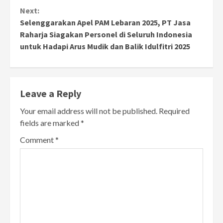
Next:
Selenggarakan Apel PAM Lebaran 2025, PT Jasa
Raharja Siagakan Personel di Seluruh Indonesia
untuk Hadapi Arus Mudik dan Balik Idulfitri 2025
Leave a Reply
Your email address will not be published.
Required
fields are marked
*
Comment
*