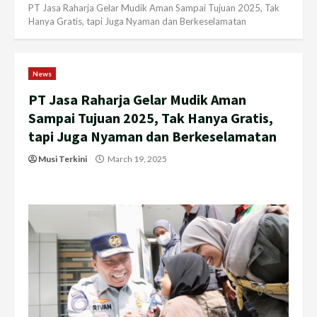
PT Jasa Raharja Gelar Mudik Aman Sampai Tujuan 2025, Tak
Hanya Gratis, tapi Juga Nyaman dan Berkeselamatan
News
PT Jasa Raharja Gelar Mudik Aman
Sampai Tujuan 2025, Tak Hanya Gratis,
tapi Juga Nyaman dan Berkeselamatan
Musi Terkini
March 19, 2025