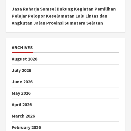
Jasa Raharja Sumsel Dukung Kegiatan Pemilihan
Pelajar Pelopor Keselamatan Lalu Lintas dan
Angkutan Jalan Provinsi Sumatera Selatan
ARCHIVES
August 2026
July 2026
June 2026
May 2026
April 2026
March 2026
February 2026