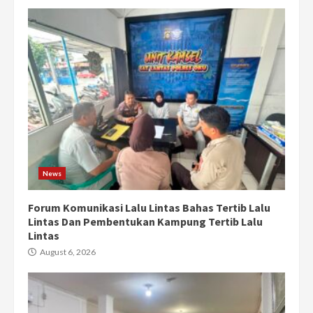
News
Forum Komunikasi Lalu Lintas Bahas Tertib Lalu
Lintas Dan Pembentukan Kampung Tertib Lalu
Lintas
August 6, 2026