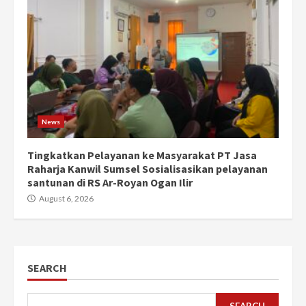
News
Tingkatkan Pelayanan ke Masyarakat PT Jasa
Raharja Kanwil Sumsel Sosialisasikan pelayanan
santunan di RS Ar-Royan Ogan Ilir
August 6, 2026
SEARCH
SEARCH