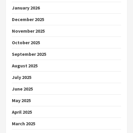
January 2026
December 2025
November 2025
October 2025
September 2025
August 2025
July 2025
June 2025
May 2025
April 2025
March 2025