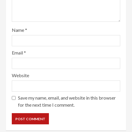
Name
*
Email
*
Website
Save my name, email, and website in this browser
for the next time I comment.