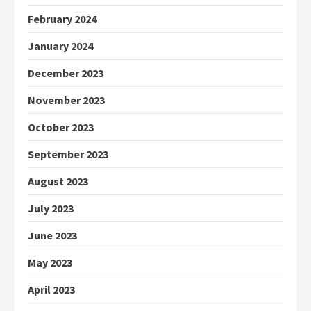
February 2024
January 2024
December 2023
November 2023
October 2023
September 2023
August 2023
July 2023
June 2023
May 2023
April 2023