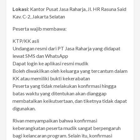
Lokasi:
Kantor Pusat Jasa Raharja, Jl. HR Rasuna Said
Kav. C-2, Jakarta Selatan
Peserta wajib membawa:
KTP/KK asli
Undangan resmi dari PT Jasa Raharja yang didapat
lewat SMS dan WhatsApp
Dapat login ke aplikasi resmi mudik
Boleh diwakilkan oleh keluarga yang tercantum dalam
KK atau memiliki bukti kekerabatan
Peserta yang tidak melakukan konfirmasi hingga
batas waktu yang ditentukan akan dianggap
membatalkan keikutsertaan, dan tiketnya tidak dapat
digunakan.
Rivan menyampaikan bahwa konfirmasi
keberangkatan peserta mudik sangat berpengaruh
bagi kelancaran program. Selain itu, konfirmasi