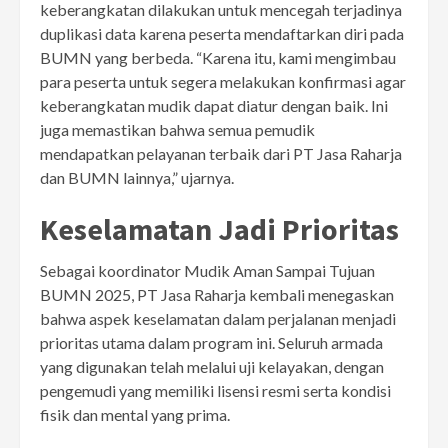
keberangkatan dilakukan untuk mencegah terjadinya
duplikasi data karena peserta mendaftarkan diri pada
BUMN yang berbeda. “Karena itu, kami mengimbau
para peserta untuk segera melakukan konfirmasi agar
keberangkatan mudik dapat diatur dengan baik. Ini
juga memastikan bahwa semua pemudik
mendapatkan pelayanan terbaik dari PT Jasa Raharja
dan BUMN lainnya,” ujarnya.
Keselamatan Jadi Prioritas
Sebagai koordinator Mudik Aman Sampai Tujuan
BUMN 2025, PT Jasa Raharja kembali menegaskan
bahwa aspek keselamatan dalam perjalanan menjadi
prioritas utama dalam program ini. Seluruh armada
yang digunakan telah melalui uji kelayakan, dengan
pengemudi yang memiliki lisensi resmi serta kondisi
fisik dan mental yang prima.