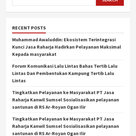
RECENT POSTS
Muhammad Awaluddin: Ekosistem Terintegrasi
Kunci Jasa Raharja Hadirkan Pelayanan Maksimal
Kepada masyarakat
Forum Komunikasi Lalu Lintas Bahas Tertib Lalu
Lintas Dan Pembentukan Kampung Tertib Lalu
Lintas
Tingkatkan Pelayanan ke Masyarakat PT Jasa
Raharja Kanwil Sumsel Sosialisasikan pelayanan
santunan di RS Ar-Royan Ogan Ilir
Tingkatkan Pelayanan ke Masyarakat PT Jasa
Raharja Kanwil Sumsel Sosialisasikan pelayanan
santunan di RS Ar-Royan Ogan Ilir