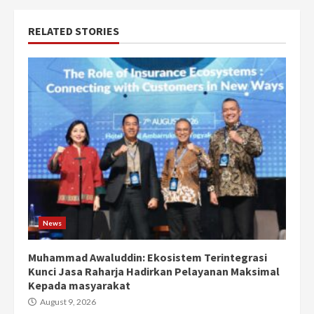
RELATED STORIES
News
Muhammad Awaluddin: Ekosistem Terintegrasi
Kunci Jasa Raharja Hadirkan Pelayanan Maksimal
Kepada masyarakat
August 9, 2026