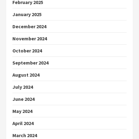
February 2025
January 2025
December 2024
November 2024
October 2024
September 2024
August 2024
July 2024
June 2024
May 2024
April 2024
March 2024