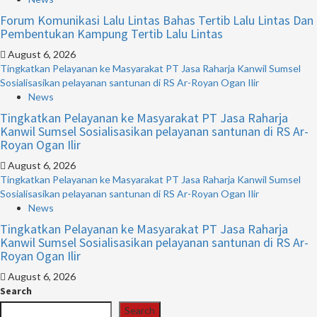
Forum Komunikasi Lalu Lintas Bahas Tertib Lalu Lintas Dan
Pembentukan Kampung Tertib Lalu Lintas
August 6, 2026
Tingkatkan Pelayanan ke Masyarakat PT Jasa Raharja Kanwil Sumsel
Sosialisasikan pelayanan santunan di RS Ar-Royan Ogan Ilir
News
Tingkatkan Pelayanan ke Masyarakat PT Jasa Raharja
Kanwil Sumsel Sosialisasikan pelayanan santunan di RS Ar-
Royan Ogan Ilir
August 6, 2026
Tingkatkan Pelayanan ke Masyarakat PT Jasa Raharja Kanwil Sumsel
Sosialisasikan pelayanan santunan di RS Ar-Royan Ogan Ilir
News
Tingkatkan Pelayanan ke Masyarakat PT Jasa Raharja
Kanwil Sumsel Sosialisasikan pelayanan santunan di RS Ar-
Royan Ogan Ilir
August 6, 2026
Search
Search