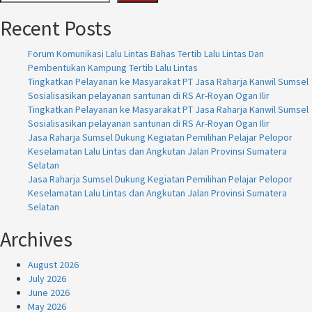
Recent Posts
Forum Komunikasi Lalu Lintas Bahas Tertib Lalu Lintas Dan
Pembentukan Kampung Tertib Lalu Lintas
Tingkatkan Pelayanan ke Masyarakat PT Jasa Raharja Kanwil Sumsel
Sosialisasikan pelayanan santunan di RS Ar-Royan Ogan Ilir
Tingkatkan Pelayanan ke Masyarakat PT Jasa Raharja Kanwil Sumsel
Sosialisasikan pelayanan santunan di RS Ar-Royan Ogan Ilir
Jasa Raharja Sumsel Dukung Kegiatan Pemilihan Pelajar Pelopor
Keselamatan Lalu Lintas dan Angkutan Jalan Provinsi Sumatera
Selatan
Jasa Raharja Sumsel Dukung Kegiatan Pemilihan Pelajar Pelopor
Keselamatan Lalu Lintas dan Angkutan Jalan Provinsi Sumatera
Selatan
Archives
August 2026
July 2026
June 2026
May 2026