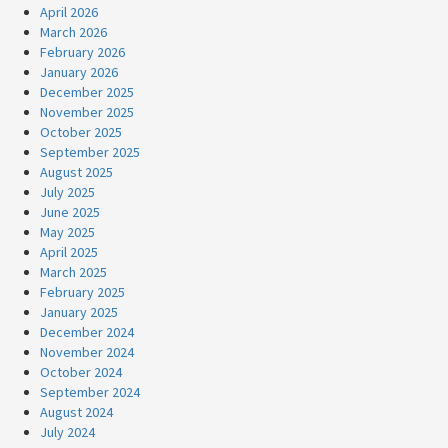
April 2026
March 2026
February 2026
January 2026
December 2025
November 2025
October 2025
September 2025
August 2025
July 2025
June 2025
May 2025
April 2025
March 2025
February 2025
January 2025
December 2024
November 2024
October 2024
September 2024
August 2024
July 2024