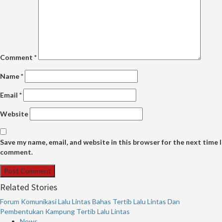
Comment
*
Name
*
Email
*
Website
Save my name, email, and website in this browser for the next time I
comment.
Related Stories
Forum Komunikasi Lalu Lintas Bahas Tertib Lalu Lintas Dan
Pembentukan Kampung Tertib Lalu Lintas
News