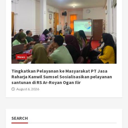
News
Tingkatkan Pelayanan ke Masyarakat PT Jasa
Raharja Kanwil Sumsel Sosialisasikan pelayanan
santunan di RS Ar-Royan Ogan Ilir
August 6, 2026
SEARCH