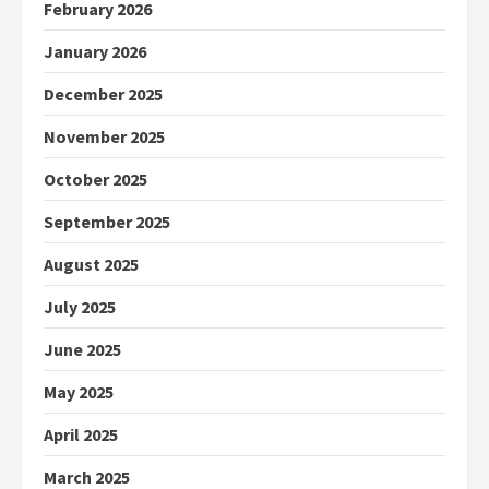
February 2026
January 2026
December 2025
November 2025
October 2025
September 2025
August 2025
July 2025
June 2025
May 2025
April 2025
March 2025