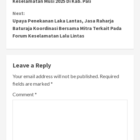
Keselamatan Musi 2025 Di Kab. Pali
Next:
Upaya Penekanan Laka Lantas, Jasa Raharja
Baturaja Koordinasi Bersama Mitra Terkait Pada
Forum Keselamatan Lalu Lintas
Leave a Reply
Your email address will not be published.
Required
fields are marked
*
Comment
*