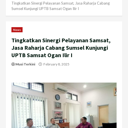
Tingkatkan Sinergi Pelayanan Samsat, Jasa Raharja Cabang
Sumsel Kunjungi UPTB Samsat Ogan Ilir I
News
Tingkatkan Sinergi Pelayanan Samsat,
Jasa Raharja Cabang Sumsel Kunjungi
UPTB Samsat Ogan Ilir I
Musi Terkini
February 8, 2025