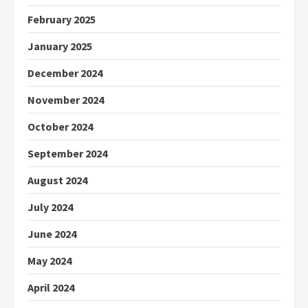
February 2025
January 2025
December 2024
November 2024
October 2024
September 2024
August 2024
July 2024
June 2024
May 2024
April 2024