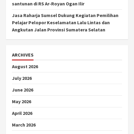
santunan di RS Ar-Royan Ogan Ilir
Jasa Raharja Sumsel Dukung Kegiatan Pemilihan
Pelajar Pelopor Keselamatan Lalu Lintas dan
Angkutan Jalan Provinsi Sumatera Selatan
ARCHIVES
August 2026
July 2026
June 2026
May 2026
April 2026
March 2026