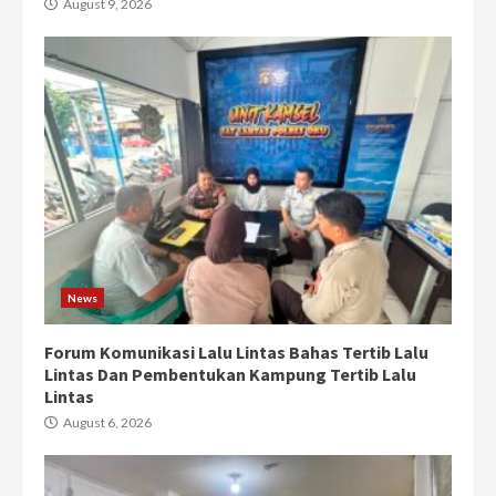
August 9, 2026
News
Forum Komunikasi Lalu Lintas Bahas Tertib Lalu
Lintas Dan Pembentukan Kampung Tertib Lalu
Lintas
August 6, 2026