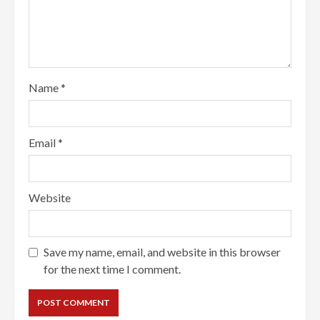
Name
*
Email
*
Website
Save my name, email, and website in this browser
for the next time I comment.