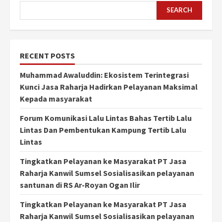
SEARCH
RECENT POSTS
Muhammad Awaluddin: Ekosistem Terintegrasi
Kunci Jasa Raharja Hadirkan Pelayanan Maksimal
Kepada masyarakat
Forum Komunikasi Lalu Lintas Bahas Tertib Lalu
Lintas Dan Pembentukan Kampung Tertib Lalu
Lintas
Tingkatkan Pelayanan ke Masyarakat PT Jasa
Raharja Kanwil Sumsel Sosialisasikan pelayanan
santunan di RS Ar-Royan Ogan Ilir
Tingkatkan Pelayanan ke Masyarakat PT Jasa
Raharja Kanwil Sumsel Sosialisasikan pelayanan