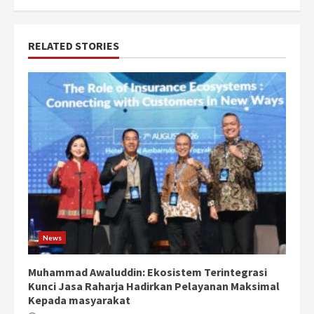
RELATED STORIES
News
Muhammad Awaluddin: Ekosistem Terintegrasi
Kunci Jasa Raharja Hadirkan Pelayanan Maksimal
Kepada masyarakat