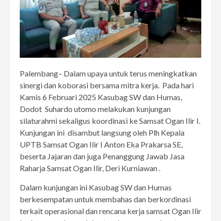
Palembang– Dalam upaya untuk terus meningkatkan
sinergi dan koborasi bersama mitra kerja. Pada hari
Kamis 6 Februari 2025 Kasubag SW dan Humas,
Dodot Suhardo utomo melakukan kunjungan
silaturahmi sekaligus koordinasi ke Samsat Ogan Ilir I.
Kunjungan ini disambut langsung oleh Plh Kepala
UPTB Samsat Ogan Ilir I Anton Eka Prakarsa SE,
beserta Jajaran dan juga Penanggung Jawab Jasa
Raharja Samsat Ogan Ilir, Deri Kurniawan .
Dalam kunjungan ini Kasubag SW dan Humas
berkesempatan untuk membahas dan berkordinasi
terkait operasional dan rencana kerja samsat Ogan Ilir