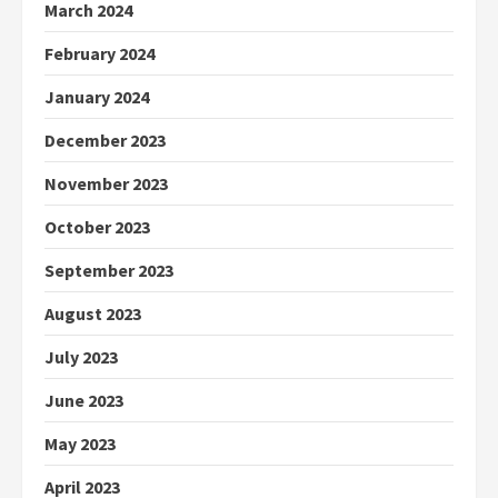
March 2024
February 2024
January 2024
December 2023
November 2023
October 2023
September 2023
August 2023
July 2023
June 2023
May 2023
April 2023