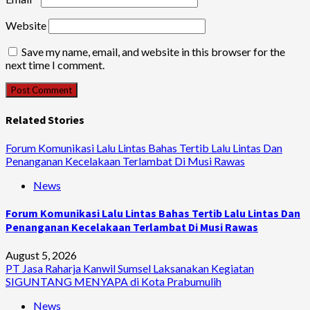
Website
Save my name, email, and website in this browser for the
next time I comment.
Related Stories
Forum Komunikasi Lalu Lintas Bahas Tertib Lalu Lintas Dan
Penanganan Kecelakaan Terlambat Di Musi Rawas
News
Forum Komunikasi Lalu Lintas Bahas Tertib Lalu Lintas Dan
Penanganan Kecelakaan Terlambat Di Musi Rawas
August 5, 2026
PT Jasa Raharja Kanwil Sumsel Laksanakan Kegiatan
SIGUNTANG MENYAPA di Kota Prabumulih
News