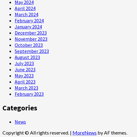
May 2024
April 2024
March 2024
February 2024
January 2024
December 2023
November 2023
October 2023
September 2023
August 2023
July 2023
June 2023
May 2023
April 2023
March 2023
February 2023
Categories
News
Copyright © All rights reserved.
|
MoreNews
by AF themes.