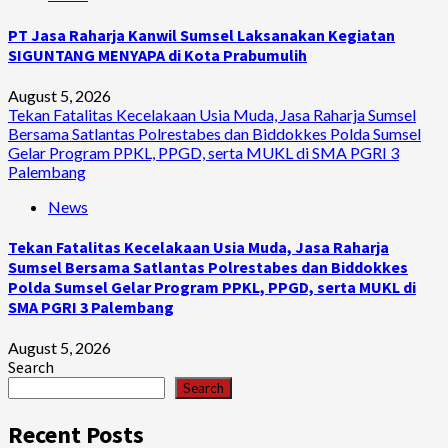
PT Jasa Raharja Kanwil Sumsel Laksanakan Kegiatan
SIGUNTANG MENYAPA di Kota Prabumulih
August 5, 2026
Tekan Fatalitas Kecelakaan Usia Muda, Jasa Raharja Sumsel
Bersama Satlantas Polrestabes dan Biddokkes Polda Sumsel
Gelar Program PPKL, PPGD, serta MUKL di SMA PGRI 3
Palembang
News
Tekan Fatalitas Kecelakaan Usia Muda, Jasa Raharja
Sumsel Bersama Satlantas Polrestabes dan Biddokkes
Polda Sumsel Gelar Program PPKL, PPGD, serta MUKL di
SMA PGRI 3 Palembang
August 5, 2026
Search
Search
Recent Posts